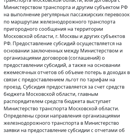
Министерством транспорта и другим субъектом РФ
на выполнение регулярных пассажирских перевозок
по маршрутам железнодорожного транспорта
пригородного сообщения на территории
Московской области, г. Москвы и других субъектов
РФ. Предоставление субсидий осуществляется на
основании заключенных между Министерством и
организациями договоров (соглашений) о
предоставлении субсидий, а также на основании
ежемесячных отчетов об объеме потерь в доходах в
связи с предоставлением льгот по тарифам на
проезд. Субсидия предоставляется за счет средств
бюджета Московской области, главным
распорядителем средств бюджета выступает
Министерство транспорта Московской области.
Определены сроки направления организациями
железнодорожного транспорта в Министерство
заявки на предоставление субсидии с отчетами об