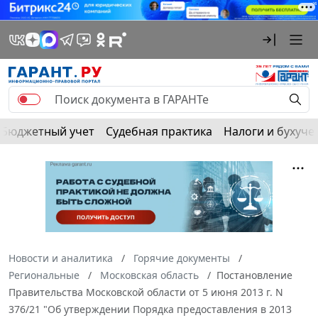
Бюджетный учет
Судебная практика
Налоги и бухуче
Новости и аналитика
Горячие документы
Региональные
Московская область
Постановление
Правительства Московской области от 5 июня 2013 г. N
376/21 "Об утверждении Порядка предоставления в 2013