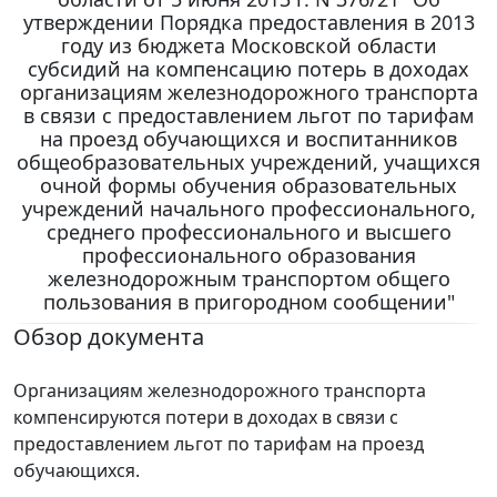
утверждении Порядка предоставления в 2013
году из бюджета Московской области
субсидий на компенсацию потерь в доходах
организациям железнодорожного транспорта
в связи с предоставлением льгот по тарифам
на проезд обучающихся и воспитанников
общеобразовательных учреждений, учащихся
очной формы обучения образовательных
учреждений начального профессионального,
среднего профессионального и высшего
профессионального образования
железнодорожным транспортом общего
пользования в пригородном сообщении"
Обзор документа
Организациям железнодорожного транспорта
компенсируются потери в доходах в связи с
предоставлением льгот по тарифам на проезд
обучающихся.