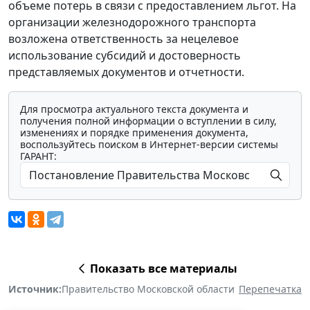
объеме потерь в связи с предоставлением льгот. На
организации железнодорожного транспорта
возложена ответственность за нецелевое
использование субсидий и достоверность
представляемых документов и отчетности.
Для просмотра актуального текста документа и
получения полной информации о вступлении в силу,
изменениях и порядке применения документа,
воспользуйтесь поиском в Интернет-версии системы
ГАРАНТ:
Показать все материалы
Источник:
Правительство Московской области
Перепечатка