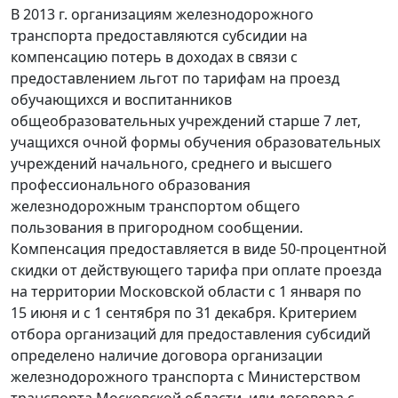
В 2013 г. организациям железнодорожного
транспорта предоставляются субсидии на
компенсацию потерь в доходах в связи с
предоставлением льгот по тарифам на проезд
обучающихся и воспитанников
общеобразовательных учреждений старше 7 лет,
учащихся очной формы обучения образовательных
учреждений начального, среднего и высшего
профессионального образования
железнодорожным транспортом общего
пользования в пригородном сообщении.
Компенсация предоставляется в виде 50-процентной
скидки от действующего тарифа при оплате проезда
на территории Московской области с 1 января по
15 июня и с 1 сентября по 31 декабря. Критерием
отбора организаций для предоставления субсидий
определено наличие договора организации
железнодорожного транспорта с Министерством
транспорта Московской области, или договора с