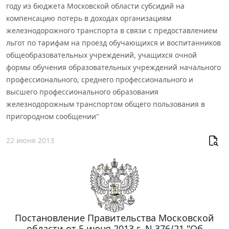
году из бюджета Московской области субсидий на
компенсацию потерь в доходах организациям
железнодорожного транспорта в связи с предоставлением
льгот по тарифам на проезд обучающихся и воспитанников
общеобразовательных учреждений, учащихся очной
формы обучения образовательных учреждений начального
профессионального, среднего профессионального и
высшего профессионального образования
железнодорожным транспортом общего пользования в
пригородном сообщении"
22 июня 2013
Постановление Правительства Московской
области от 5 июня 2013 г. N 376/21 "Об