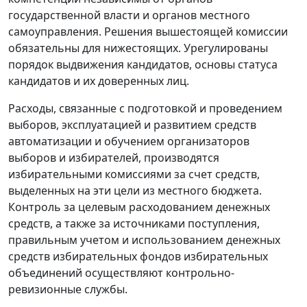
государственной власти и органов местного
самоуправления. Решения вышестоящей комиссии
обязательны для нижестоящих. Урегулированы
порядок выдвижения кандидатов, основы статуса
кандидатов и их доверенных лиц.
Расходы, связанные с подготовкой и проведением
выборов, эксплуатацией и развитием средств
автоматизации и обучением организаторов
выборов и избирателей, производятся
избирательными комиссиями за счет средств,
выделенных на эти цели из местного бюджета.
Контроль за целевым расходованием денежных
средств, а также за источниками поступления,
правильным учетом и использованием денежных
средств избирательных фондов избирательных
объединений осуществляют контрольно-
ревизионные службы.