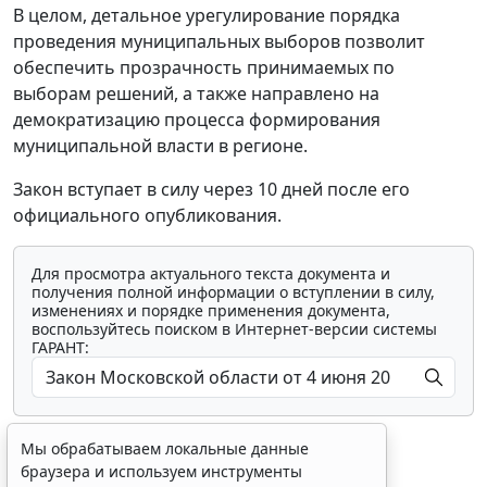
В целом, детальное урегулирование порядка
проведения муниципальных выборов позволит
обеспечить прозрачность принимаемых по
выборам решений, а также направлено на
демократизацию процесса формирования
муниципальной власти в регионе.
Закон вступает в силу через 10 дней после его
официального опубликования.
Для просмотра актуального текста документа и
получения полной информации о вступлении в силу,
изменениях и порядке применения документа,
воспользуйтесь поиском в Интернет-версии системы
ГАРАНТ:
Мы обрабатываем локальные данные
браузера и используем инструменты