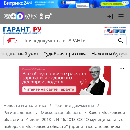
Бюджетный учет
Судебная практика
Налоги и бухуче
Новости и аналитика
Горячие документы
Региональные
Московская область
Закон Московской
области от 4 июня 2013 г. N 46/2013-ОЗ "О муниципальных
выборах в Московской области" (принят постановлением