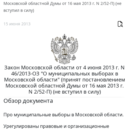
Московской областной Думы от 16 мая 2013 г. N 2/52-П) (не
вступил в силу)
15 июня 2013
Закон Московской области от 4 июня 2013 г. N
46/2013-ОЗ "О муниципальных выборах в
Московской области" (принят постановлением
Московской областной Думы от 16 мая 2013 г.
N 2/52-П) (не вступил в силу)
Обзор документа
Про муниципальные выборы в Московской области.
Урегулированы правовые и организационные