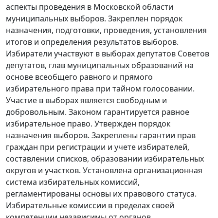
аспекты проведения в Московской области
муниципальных выборов. Закреплен порядок
назначения, подготовки, проведения, установления
итогов и определения результатов выборов.
Избиратели участвуют в выборах депутатов Советов
депутатов, глав муниципальных образований на
основе всеобщего равного и прямого
избирательного права при тайном голосовании.
Участие в выборах является свободным и
добровольным. Законом гарантируется равное
избирательное право. Утвержден порядок
назначения выборов. Закреплены гарантии прав
граждан при регистрации и учете избирателей,
составлении списков, образовании избирательных
округов и участков. Установлена организационная
система избирательных комиссий,
регламентированы основы их правового статуса.
Избирательные комиссии в пределах своей
компетенции независимы от органов