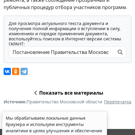
публичных процедур отбора участников программ.
Для просмотра актуального текста документа и
получения полной информации о вступлении в силу,
изменениях и порядке применения документа,
воспользуйтесь поиском в Интернет-версии системы
ГАРАНТ:
Показать все материалы
Источник:
Правительство Московской области
Перепечатка
Мы обрабатываем локальные данные
браузера и используем инструменты
аналитики в целях улучшения и обеспечения