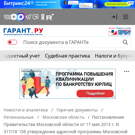
Бюджетный учет
Судебная практика
Налоги и бухуче
Новости и аналитика
Горячие документы
Региональные
Московская область
Постановление
Правительства Московской области от 17 мая 2013 г. N
317/18 "Об утверждении адресной программы Московской