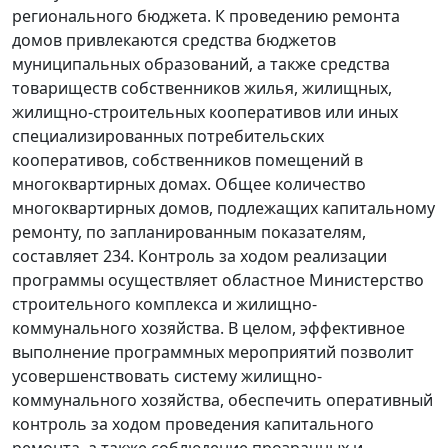
регионального бюджета. К проведению ремонта
домов привлекаются средства бюджетов
муниципальных образований, а также средства
товариществ собственников жилья, жилищных,
жилищно-строительных кооперативов или иных
специализированных потребительских
кооперативов, собственников помещений в
многоквартирных домах. Общее количество
многоквартирных домов, подлежащих капитальному
ремонту, по запланированным показателям,
составляет 234. Контроль за ходом реализации
программы осуществляет областное Министерство
строительного комплекса и жилищно-
коммунального хозяйства. В целом, эффективное
выполнение программных мероприятий позволит
усовершенствовать систему жилищно-
коммунального хозяйства, обеспечить оперативный
контроль за ходом проведения капитального
ремонта, а также соблюдение прозрачных и