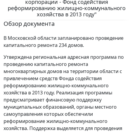
корпорации - Фонд содействия
реформированию жилищно-коммунального
хозяйства в 2013 году"
Обзор документа
В Московской области запланировано проведение
капитального ремонта 234 домов.
Утверждена региональная адресная программа по
проведению капитального ремонта
многоквартирных домов на территории области с
привлечением средств Фонда содействия
реформированию жилищно-коммунального
хозяйства в 2013 году. Реализация программы
предусматривает финансовую поддержку
муниципальных образований, органы местного
самоуправления которых обеспечили
реформирование жилищно-коммунального
хозяйства. Поддержка выделяется для проведения