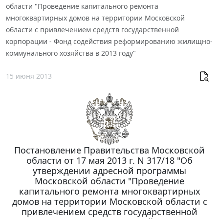
области "Проведение капитального ремонта
многоквартирных домов на территории Московской
области с привлечением средств государственной
корпорации - Фонд содействия реформированию жилищно-
коммунального хозяйства в 2013 году"
15 июня 2013
Постановление Правительства Московской
области от 17 мая 2013 г. N 317/18 "Об
утверждении адресной программы
Московской области "Проведение
капитального ремонта многоквартирных
домов на территории Московской области с
привлечением средств государственной