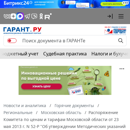
Бюджетный учет
Судебная практика
Налоги и бухуче
Новости и аналитика
Горячие документы
Региональные
Московская область
Распоряжение
Комитета по ценам и тарифам Московской области от 23
мая 2013 г. N 52-Р "Об утверждении Методических указаний