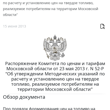
по расчету и установлению цен на твердое топливо,
реализуемое потребителям на территории Московской
области"
15 июня 2013
Распоряжение Комитета по ценам и тарифам
Московской области от 23 мая 2013 г. N 52-Р
"Об утверждении Методических указаний по
расчету и установлению цен на твердое
топливо, реализуемое потребителям на
территории Московской области"
Обзор документа
Про порядок формирования цен на топливо на