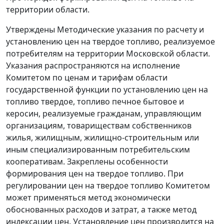
территории области.
Утверждены Методические указания по расчету и
установлению цен на твердое топливо, реализуемое
потребителям на территории Московской области.
Указания распространяются на исполнение
Комитетом по ценам и тарифам области
государственной функции по установлению цен на
топливо твердое, топливо печное бытовое и
керосин, реализуемые гражданам, управляющим
организациям, товариществам собственников
жилья, жилищным, жилищно-строительным или
иным специализированным потребительским
кооперативам. Закреплены особенности
формирования цен на твердое топливо. При
регулировании цен на твердое топливо Комитетом
может применяться метод экономически
обоснованных расходов и затрат, а также метод
индексации цен. Установление цен производится на