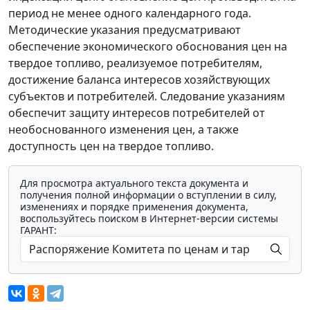
период не менее одного календарного года.
Методические указания предусматривают
обеспечение экономического обоснования цен на
твердое топливо, реализуемое потребителям,
достижение баланса интересов хозяйствующих
субъектов и потребителей. Следование указаниям
обеспечит защиту интересов потребителей от
необоснованного изменения цен, а также
доступность цен на твердое топливо.
Для просмотра актуального текста документа и
получения полной информации о вступлении в силу,
изменениях и порядке применения документа,
воспользуйтесь поиском в Интернет-версии системы
ГАРАНТ: