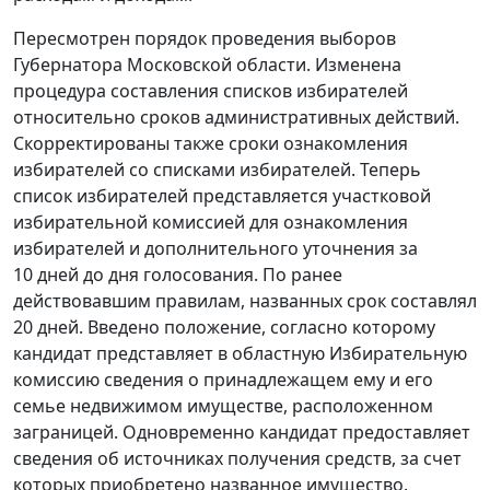
Пересмотрен порядок проведения выборов
Губернатора Московской области. Изменена
процедура составления списков избирателей
относительно сроков административных действий.
Скорректированы также сроки ознакомления
избирателей со списками избирателей. Теперь
список избирателей представляется участковой
избирательной комиссией для ознакомления
избирателей и дополнительного уточнения за
10 дней до дня голосования. По ранее
действовавшим правилам, названных срок составлял
20 дней. Введено положение, согласно которому
кандидат представляет в областную Избирательную
комиссию сведения о принадлежащем ему и его
семье недвижимом имуществе, расположенном
заграницей. Одновременно кандидат предоставляет
сведения об источниках получения средств, за счет
которых приобретено названное имущество.