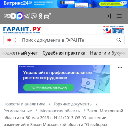
Бюджетный учет
Судебная практика
Налоги и бухуче
Новости и аналитика
Горячие документы
Региональные
Московская область
Закон Московской
области от 30 мая 2013 г. N 41/2013-ОЗ "О внесении
изменений в Закон Московской области "О выборах