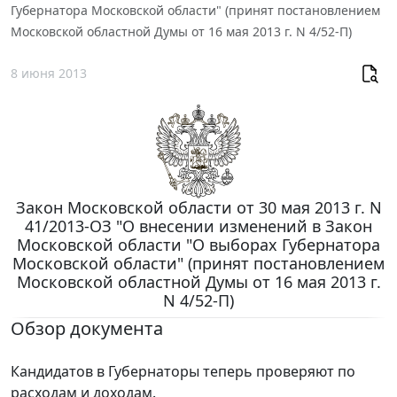
Губернатора Московской области" (принят постановлением
Московской областной Думы от 16 мая 2013 г. N 4/52-П)
8 июня 2013
Закон Московской области от 30 мая 2013 г. N
41/2013-ОЗ "О внесении изменений в Закон
Московской области "О выборах Губернатора
Московской области" (принят постановлением
Московской областной Думы от 16 мая 2013 г.
N 4/52-П)
Обзор документа
Кандидатов в Губернаторы теперь проверяют по
расходам и доходам.