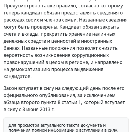
Предусмотрено также правило, согласно которому
теперь кандидат обязан предоставлять сведения о
расходах своих и членов семьи. Названные сведения
могут быть проверены. Кандидат обязан закрыть
счета и вклады, прекратить хранение наличных
денежных средств и ценностей в иностранных
банках. Названные положения позволят снизить
вероятность возникновения коррупционных
правонарушений в целом в регионе, и направлено
на демократизацию процесса выдвижения
кандидатов.
Закон вступает в силу на следующий день после его
официального опубликования, за исключением
абзаца второго пункта 8 статьи 1, который вступает
в силу с 8 июня 2013 г.
Для просмотра актуального текста документа и
получения полной информации о вступлении в силу,