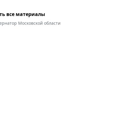
ть все материалы
бернатор Московской области