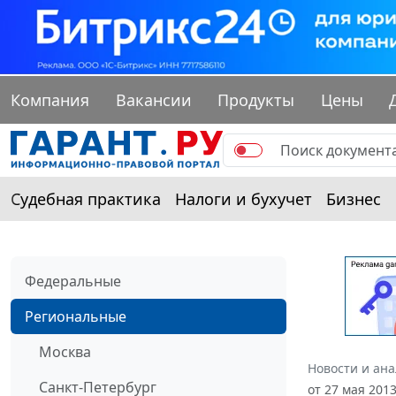
Компания
Вакансии
Продукты
Цены
Судебная практика
Налоги и бухучет
Бизнес
Федеральные
Региональные
Москва
Новости и ан
Санкт-Петербург
от 27 мая 201