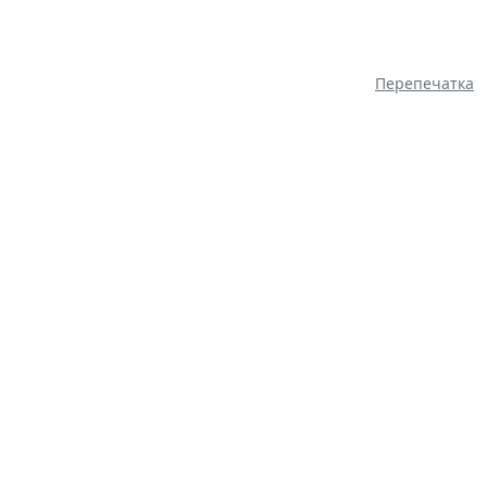
Перепечатка