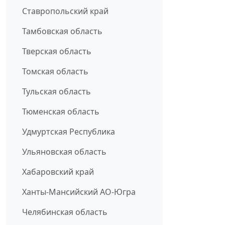
Ставропольский край
Тамбовская область
Тверская область
Томская область
Тульская область
Тюменская область
Удмуртская Республика
Ульяновская область
Хабаровский край
Ханты-Мансийский АО-Югра
Челябинская область