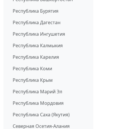
Республика Бурятия
Республика Дагестан
Республика Ингушетия
Республика Калмыкия
Республика Карелия
Республика Коми
Республика Крым
Республика Марий Эл
Республика Мордовия
Республика Саха (Якутия)
Северная Осетия-Алания