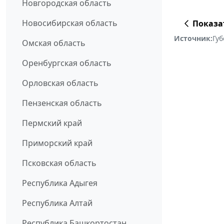
Новгородская область
Новосибирская область
Показа
Источник:
Гу
Омская область
Оренбургская область
Орловская область
Пензенская область
Пермский край
Приморский край
Псковская область
Республика Адыгея
Республика Алтай
Республика Башкортостан