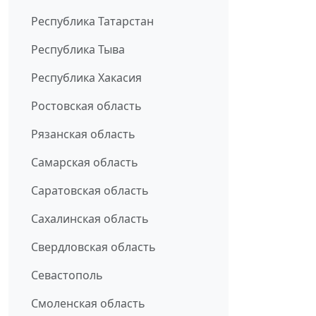
Республика Татарстан
Республика Тыва
Республика Хакасия
Ростовская область
Рязанская область
Самарская область
Саратовская область
Сахалинская область
Свердловская область
Севастополь
Смоленская область