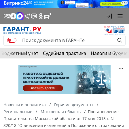
Бюджетный учет
Судебная практика
Налоги и бухуче
Новости и аналитика
Горячие документы
Региональные
Московская область
Постановление
Правительства Московской области от 17 мая 2013 г. N
320/18 "О внесении изменений в Положение о страховании