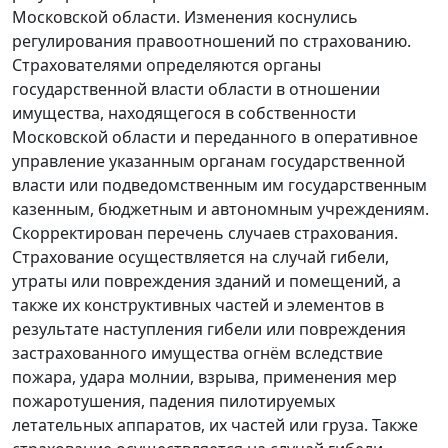
Московской области. Изменения коснулись
регулирования правоотношений по страхованию.
Страхователями определяются органы
государственной власти области в отношении
имущества, находящегося в собственности
Московской области и переданного в оперативное
управление указанным органам государственной
власти или подведомственным им государственным
казенным, бюджетным и автономным учреждениям.
Скорректирован перечень случаев страхования.
Страхование осуществляется на случай гибели,
утраты или повреждения зданий и помещений, а
также их конструктивных частей и элементов в
результате наступления гибели или повреждения
застрахованного имущества огнём вследствие
пожара, удара молнии, взрыва, применения мер
пожаротушения, падения пилотируемых
летательных аппаратов, их частей или груза. Также