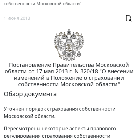
собственности Московской области"
1 июня 2013
Постановление Правительства Московской
области от 17 мая 2013 г. N 320/18 "О внесении
изменений в Положение о страховании
собственности Московской области"
Обзор документа
Уточнен порядок страхования собственности
Московской области.
Пересмотрены некоторые аспекты правового
регулирования страхования собственности