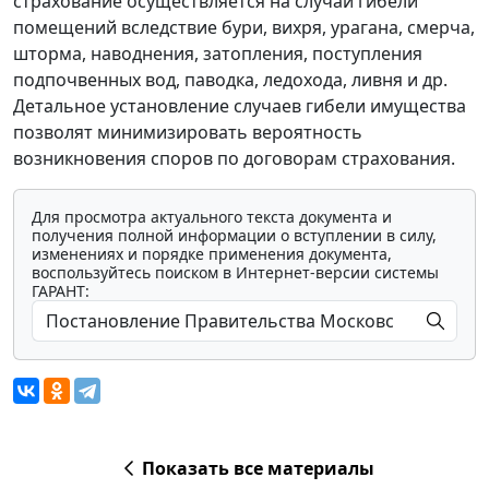
страхование осуществляется на случай гибели
помещений вследствие бури, вихря, урагана, смерча,
шторма, наводнения, затопления, поступления
подпочвенных вод, паводка, ледохода, ливня и др.
Детальное установление случаев гибели имущества
позволят минимизировать вероятность
возникновения споров по договорам страхования.
Для просмотра актуального текста документа и
получения полной информации о вступлении в силу,
изменениях и порядке применения документа,
воспользуйтесь поиском в Интернет-версии системы
ГАРАНТ:
Показать все материалы