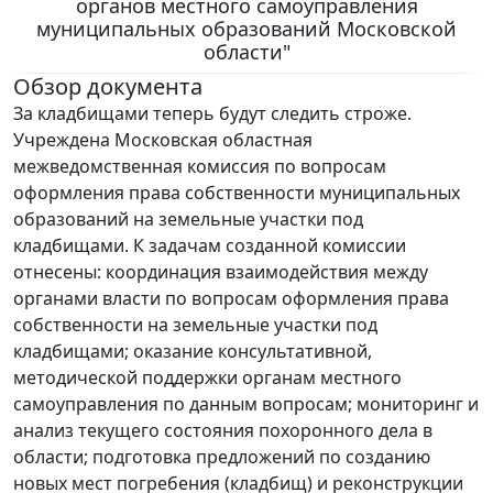
органов местного самоуправления
муниципальных образований Московской
области"
Обзор документа
За кладбищами теперь будут следить строже.
Учреждена Московская областная
межведомственная комиссия по вопросам
оформления права собственности муниципальных
образований на земельные участки под
кладбищами. К задачам созданной комиссии
отнесены: координация взаимодействия между
органами власти по вопросам оформления права
собственности на земельные участки под
кладбищами; оказание консультативной,
методической поддержки органам местного
самоуправления по данным вопросам; мониторинг и
анализ текущего состояния похоронного дела в
области; подготовка предложений по созданию
новых мест погребения (кладбищ) и реконструкции