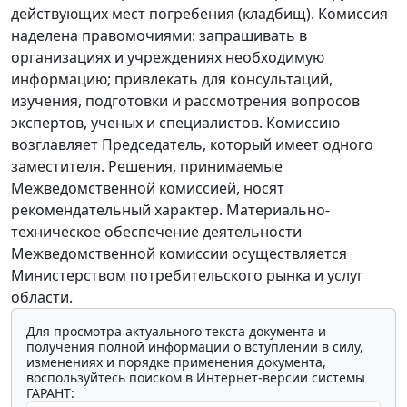
действующих мест погребения (кладбищ). Комиссия
наделена правомочиями: запрашивать в
организациях и учреждениях необходимую
информацию; привлекать для консультаций,
изучения, подготовки и рассмотрения вопросов
экспертов, ученых и специалистов. Комиссию
возглавляет Председатель, который имеет одного
заместителя. Решения, принимаемые
Межведомственной комиссией, носят
рекомендательный характер. Материально-
техническое обеспечение деятельности
Межведомственной комиссии осуществляется
Министерством потребительского рынка и услуг
области.
Для просмотра актуального текста документа и
получения полной информации о вступлении в силу,
изменениях и порядке применения документа,
воспользуйтесь поиском в Интернет-версии системы
ГАРАНТ: