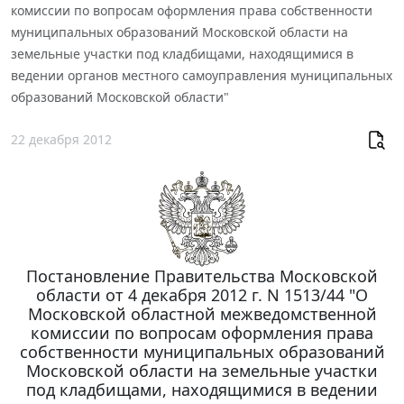
комиссии по вопросам оформления права собственности
муниципальных образований Московской области на
земельные участки под кладбищами, находящимися в
ведении органов местного самоуправления муниципальных
образований Московской области"
22 декабря 2012
Постановление Правительства Московской
области от 4 декабря 2012 г. N 1513/44 "О
Московской областной межведомственной
комиссии по вопросам оформления права
собственности муниципальных образований
Московской области на земельные участки
под кладбищами, находящимися в ведении