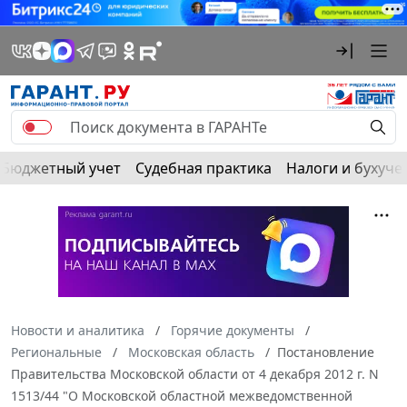
Бюджетный учет
Судебная практика
Налоги и бухуче
Новости и аналитика
Горячие документы
Региональные
Московская область
Постановление
Правительства Московской области от 4 декабря 2012 г. N
1513/44 "О Московской областной межведомственной