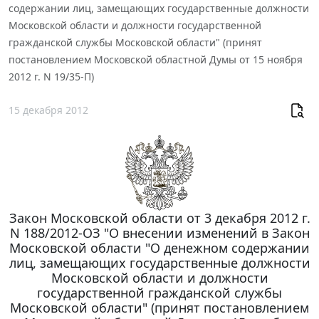
содержании лиц, замещающих государственные должности
Московской области и должности государственной
гражданской службы Московской области" (принят
постановлением Московской областной Думы от 15 ноября
2012 г. N 19/35-П)
15 декабря 2012
Закон Московской области от 3 декабря 2012 г.
N 188/2012-ОЗ "О внесении изменений в Закон
Московской области "О денежном содержании
лиц, замещающих государственные должности
Московской области и должности
государственной гражданской службы
Московской области" (принят постановлением