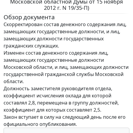
Московской областной Думы от 15 ноября
2012 г. N 19/35-П)
Обзор документа
Скорректирован состав денежного содержания лиц,
замещающих государственные должности, и лиц,
замещающих должности государственных
гражданских служащих.
Изменен состав денежного содержания лиц,
замещающих государственные должности
Московской области, и лиц, замещающих должности
государственной гражданской службы Московской
области.
Должность заместителя руководителя отдела,
коэффициент исчисления оклада для которой
составлял 2,8, перемещена в группу должностей,
коэффициент для которых составляет 2,5.
Закон вступает в силу на следующий день после его
официального опубликования.