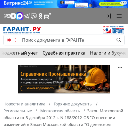
Бюджетный учет
Судебная практика
Налоги и бухуче
Новости и аналитика
Горячие документы
Региональные
Московская область
Закон Московской
области от 3 декабря 2012 г. N 188/2012-ОЗ "О внесении
изменений в Закон Московской области "О денежном