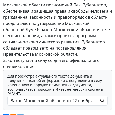
Московской области полномочий. Так, Губернатор,
обеспечивая и защищая права и свободы человека и
гражданина, законность и правопорядок в области,
представляет на утверждение Московской
областной Думе бюджет Московской области и отчет
о его исполнении, а также проекты программ
социально-экономического развития. Губернатор
обладает правом вето на постановления
Правительства Московской области.
Закон вступает в силу со дня его официального
опубликования.
Для просмотра актуального текста документа и
получения полной информации о вступлении в силу,
изменениях и порядке применения документа,
воспользуйтесь поиском в Интернет-версии системы
ГАРАНТ: