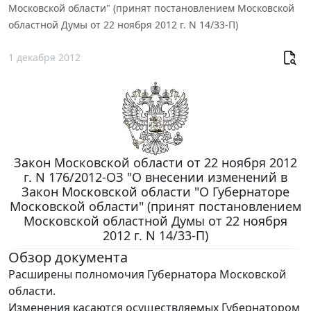
Московской области" (принят постановлением Московской
областной Думы от 22 ноября 2012 г. N 14/33-П)
1 декабря 2012
Закон Московской области от 22 ноября 2012
г. N 176/2012-ОЗ "О внесении изменений в
Закон Московской области "О Губернаторе
Московской области" (принят постановлением
Московской областной Думы от 22 ноября
2012 г. N 14/33-П)
Обзор документа
Расширены полномочия Губернатора Московской
области.
Изменения касаются осуществляемых Губернатором