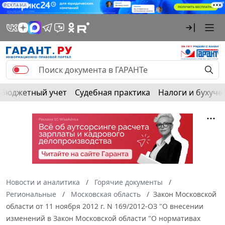
РЕКЛАМА
Бюджетный учет
Судебная практика
Налоги и бухуче
Новости и аналитика
Горячие документы
Региональные
Московская область
Закон Московской
области от 11 ноября 2012 г. N 169/2012-ОЗ "О внесении
изменений в Закон Московской области "О нормативах