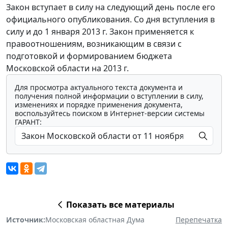
Закон вступает в силу на следующий день после его
официального опубликования. Со дня вступления в
силу и до 1 января 2013 г. Закон применяется к
правоотношениям, возникающим в связи с
подготовкой и формированием бюджета
Московской области на 2013 г.
Для просмотра актуального текста документа и
получения полной информации о вступлении в силу,
изменениях и порядке применения документа,
воспользуйтесь поиском в Интернет-версии системы
ГАРАНТ:
Показать все материалы
Источник:
Московская областная Дума
Перепечатка