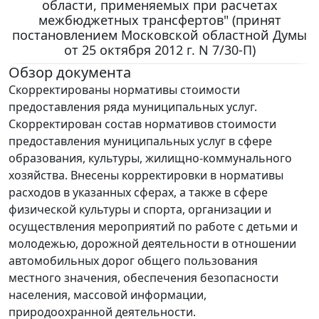
области, применяемых при расчетах
межбюджетных трансфертов" (принят
постановлением Московской областной Думы
от 25 октября 2012 г. N 7/30-П)
Обзор документа
Скорректированы нормативы стоимости
предоставления ряда муниципальных услуг.
Скорректирован состав нормативов стоимости
предоставления муниципальных услуг в сфере
образования, культуры, жилищно-коммунального
хозяйства. Внесены корректировки в нормативы
расходов в указанных сферах, а также в сфере
физической культуры и спорта, организации и
осуществления мероприятий по работе с детьми и
молодежью, дорожной деятельности в отношении
автомобильных дорог общего пользования
местного значения, обеспечения безопасности
населения, массовой информации,
природоохранной деятельности.