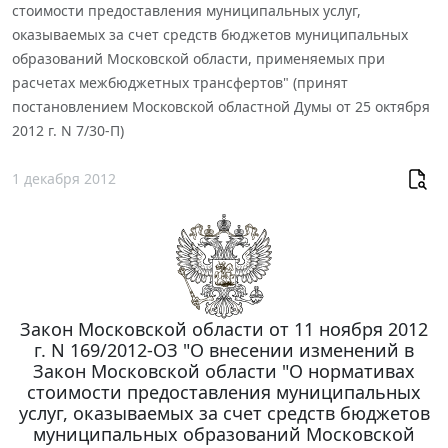
стоимости предоставления муниципальных услуг,
оказываемых за счет средств бюджетов муниципальных
образований Московской области, применяемых при
расчетах межбюджетных трансфертов" (принят
постановлением Московской областной Думы от 25 октября
2012 г. N 7/30-П)
1 декабря 2012
Закон Московской области от 11 ноября 2012
г. N 169/2012-ОЗ "О внесении изменений в
Закон Московской области "О нормативах
стоимости предоставления муниципальных
услуг, оказываемых за счет средств бюджетов
муниципальных образований Московской