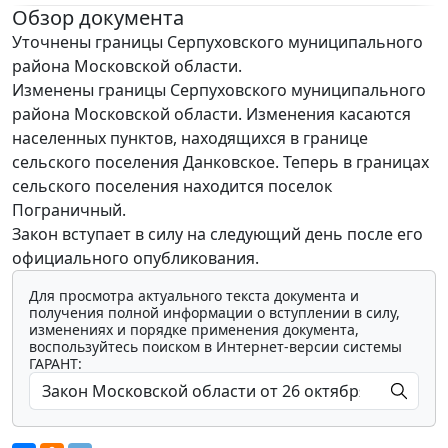
Обзор документа
Уточнены границы Серпуховского муниципального
района Московской области.
Изменены границы Серпуховского муниципального
района Московской области. Изменения касаются
населенных пунктов, находящихся в границе
сельского поселения Данковское. Теперь в границах
сельского поселения находится поселок
Пограничный.
Закон вступает в силу на следующий день после его
официального опубликования.
Для просмотра актуального текста документа и
получения полной информации о вступлении в силу,
изменениях и порядке применения документа,
воспользуйтесь поиском в Интернет-версии системы
ГАРАНТ: