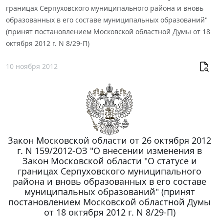
границах Серпуховского муниципального района и вновь
образованных в его составе муниципальных образований"
(принят постановлением Московской областной Думы от 18
октября 2012 г. N 8/29-П)
10 ноября 2012
Закон Московской области от 26 октября 2012
г. N 159/2012-ОЗ "О внесении изменения в
Закон Московской области "О статусе и
границах Серпуховского муниципального
района и вновь образованных в его составе
муниципальных образований" (принят
постановлением Московской областной Думы
от 18 октября 2012 г. N 8/29-П)