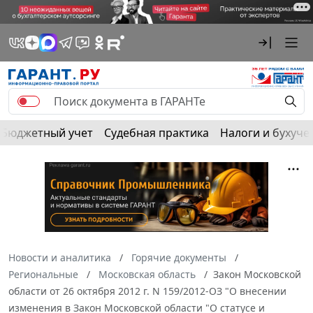
Бюджетный учет
Судебная практика
Налоги и бухуче
Новости и аналитика
Горячие документы
Региональные
Московская область
Закон Московской
области от 26 октября 2012 г. N 159/2012-ОЗ "О внесении
изменения в Закон Московской области "О статусе и