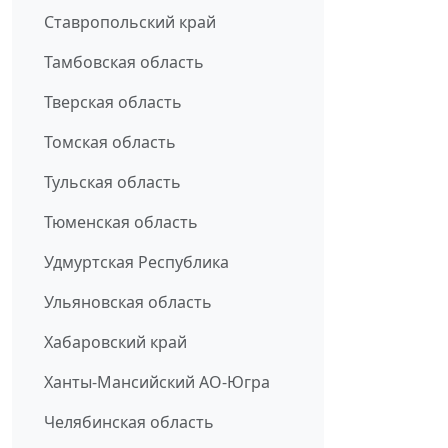
Ставропольский край
Тамбовская область
Тверская область
Томская область
Тульская область
Тюменская область
Удмуртская Республика
Ульяновская область
Хабаровский край
Ханты-Мансийский АО-Югра
Челябинская область