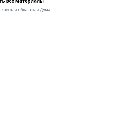
ть все материалы
сковская областная Дума