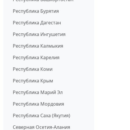
Республика Бурятия
Республика Дагестан
Республика Ингушетия
Республика Калмыкия
Республика Карелия
Республика Коми
Республика Крым
Республика Марий Эл
Республика Мордовия
Республика Саха (Якутия)
Северная Осетия-Алания