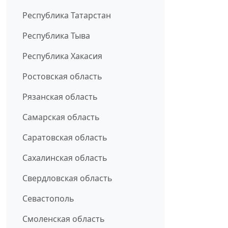
Республика Татарстан
Республика Тыва
Республика Хакасия
Ростовская область
Рязанская область
Самарская область
Саратовская область
Сахалинская область
Свердловская область
Севастополь
Смоленская область