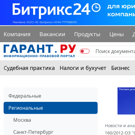
Компания
Вакансии
Продукты
Цены
Судебная практика
Налоги и бухучет
Бизнес
Федеральные
Региональные
Москва
Новости и ан
Санкт-Петербург
160/2012-ОЗ 