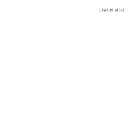
Перепечатка