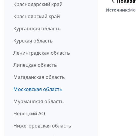
Показа
Краснодарский край
Источник:
Мо
Красноярский край
Курганская область
Курская область
Ленинградская область
Липецкая область
Магаданская область
Московская область
Мурманская область
Ненецкий АО
Нижегородская область