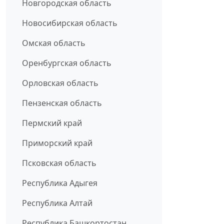
Новгородская область
Новосибирская область
Омская область
Оренбургская область
Орловская область
Пензенская область
Пермский край
Приморский край
Псковская область
Республика Адыгея
Республика Алтай
Республика Башкортостан