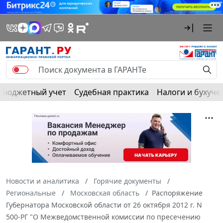
Бюджетный учет
Судебная практика
Налоги и бухуче
Новости и аналитика
Горячие документы
Региональные
Московская область
Распоряжение
Губернатора Московской области от 26 октября 2012 г. N
500-РГ "О Межведомственной комиссии по пресечению