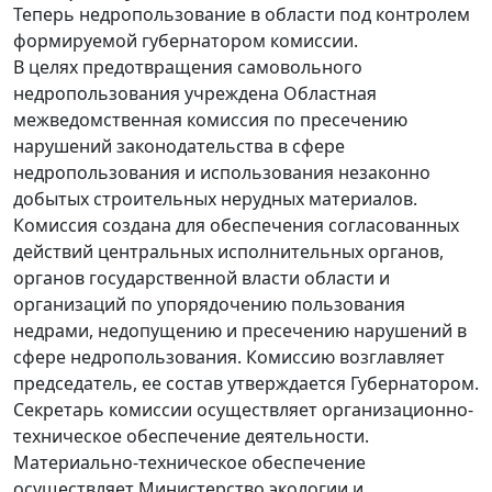
Теперь недропользование в области под контролем
формируемой губернатором комиссии.
В целях предотвращения самовольного
недропользования учреждена Областная
межведомственная комиссия по пресечению
нарушений законодательства в сфере
недропользования и использования незаконно
добытых строительных нерудных материалов.
Комиссия создана для обеспечения согласованных
действий центральных исполнительных органов,
органов государственной власти области и
организаций по упорядочению пользования
недрами, недопущению и пресечению нарушений в
сфере недропользования. Комиссию возглавляет
председатель, ее состав утверждается Губернатором.
Секретарь комиссии осуществляет организационно-
техническое обеспечение деятельности.
Материально-техническое обеспечение
осуществляет Министерство экологии и