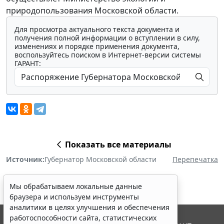
природопользования Московской области.
Для просмотра актуального текста документа и
получения полной информации о вступлении в силу,
изменениях и порядке применения документа,
воспользуйтесь поиском в Интернет-версии системы
ГАРАНТ:
Показать все материалы
Источник:
Губернатор Московской области
Перепечатка
Мы обрабатываем локальные данные
браузера и используем инструменты
аналитики в целях улучшения и обеспечения
работоспособности сайта, статистических