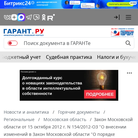
Бюджетный учет
Судебная практика
Налоги и бухуче
Новости и аналитика
Горячие документы
Региональные
Московская область
Закон Московской
области от 15 октября 2012 г. N 154/2012-ОЗ "О внесении
изменений в Закон Московской области "О порядке