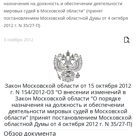
назначения на должность и обеспечении деятельности
мировых судей в Московской области" (принят
постановлением Московской областной Думы от 4 октября
2012 г. N 35/27-П)
3 ноября 2012
Закон Московской области от 15 октября 2012
г. N 154/2012-ОЗ "О внесении изменений в
Закон Московской области "О порядке
назначения на должность и обеспечении
деятельности мировых судей в Московской
области" (принят постановлением Московской
областной Думы от 4 октября 2012 г. N 35/27-П)
Обзор документа