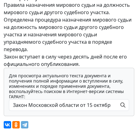
Правила назначения мирового судьи на должность
мирового судьи другого судебного участка.
Определена процедура назначения мирового судьи
на должность мирового судьи другого судебного
участка и назначения мирового судьи
упраздняемого судебного участка в порядке
перевода.
Закон вступает в силу через десять дней после его
официального опубликования.
Для просмотра актуального текста документа и
получения полной информации о вступлении в силу,
изменениях и порядке применения документа,
воспользуйтесь поиском в Интернет-версии системы
ГАРАНТ: