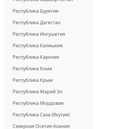
Республика Бурятия
Республика Дагестан
Республика Ингушетия
Республика Калмыкия
Республика Карелия
Республика Коми
Республика Крым
Республика Марий Эл
Республика Мордовия
Республика Саха (Якутия)
Северная Осетия-Алания