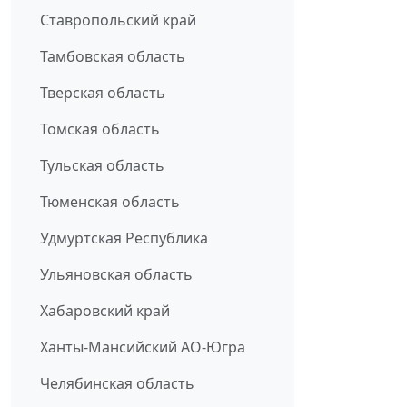
Ставропольский край
Тамбовская область
Тверская область
Томская область
Тульская область
Тюменская область
Удмуртская Республика
Ульяновская область
Хабаровский край
Ханты-Мансийский АО-Югра
Челябинская область