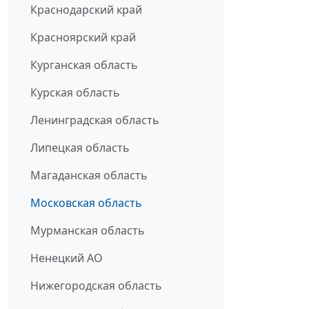
Краснодарский край
Красноярский край
Курганская область
Курская область
Ленинградская область
Липецкая область
Магаданская область
Московская область
Мурманская область
Ненецкий АО
Нижегородская область