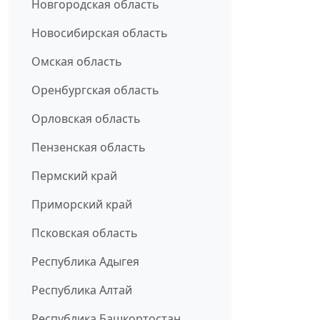
Новгородская область
Новосибирская область
Омская область
Оренбургская область
Орловская область
Пензенская область
Пермский край
Приморский край
Псковская область
Республика Адыгея
Республика Алтай
Республика Башкортостан