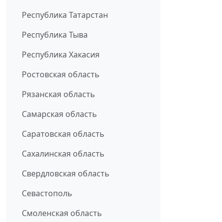
Республика Татарстан
Республика Тыва
Республика Хакасия
Ростовская область
Рязанская область
Самарская область
Саратовская область
Сахалинская область
Свердловская область
Севастополь
Смоленская область