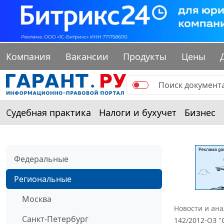
Компания
Вакансии
Продукты
Цены
Судебная практика
Налоги и бухучет
Бизнес
Федеральные
Региональные
Москва
Новости и ан
Санкт-Петербург
142/2012-ОЗ "