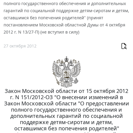
полного государственного обеспечения и дополнительных
гарантий по социальной поддержке детям-сиротам и детям,
оставшимся без попечения родителей" (принят
постановлением Московской областной Думы от 4 октября
2012 г. N 13/27-П) (не вступил в силу)
27 октября 2012
Закон Московской области от 15 октября 2012
г. N 151/2012-ОЗ "О внесении изменений в
Закон Московской области "О предоставлении
полного государственного обеспечения и
дополнительных гарантий по социальной
поддержке детям-сиротам и детям,
оставшимся без попечения родителей"