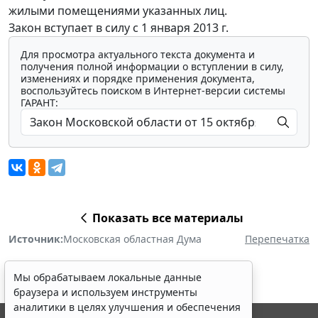
жилыми помещениями указанных лиц.
Закон вступает в силу с 1 января 2013 г.
Для просмотра актуального текста документа и
получения полной информации о вступлении в силу,
изменениях и порядке применения документа,
воспользуйтесь поиском в Интернет-версии системы
ГАРАНТ:
Показать все материалы
Источник:
Московская областная Дума
Перепечатка
Мы обрабатываем локальные данные
браузера и используем инструменты
аналитики в целях улучшения и обеспечения