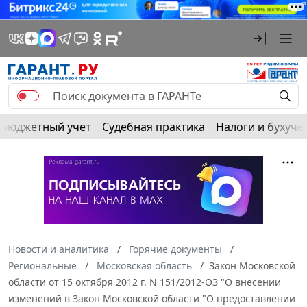
Бюджетный учет
Судебная практика
Налоги и бухуче
Новости и аналитика
Горячие документы
Региональные
Московская область
Закон Московской
области от 15 октября 2012 г. N 151/2012-ОЗ "О внесении
изменений в Закон Московской области "О предоставлении