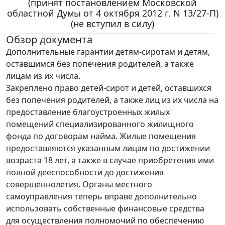
(принят постановлением Московской
областной Думы от 4 октября 2012 г. N 13/27-П)
(не вступил в силу)
Обзор документа
Дополнительные гарантии детям-сиротам и детям,
оставшимся без попечения родителей, а также
лицам из их числа.
Закреплено право детей-сирот и детей, оставшихся
без попечения родителей, а также лиц из их числа на
предоставление благоустроенных жилых
помещений специализированного жилищного
фонда по договорам найма. Жилые помещения
предоставляются указанным лицам по достижении
возраста 18 лет, а также в случае приобретения ими
полной дееспособности до достижения
совершеннолетия. Органы местного
самоуправления теперь вправе дополнительно
использовать собственные финансовые средства
для осуществления полномочий по обеспечению