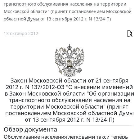
транспортного обслуживания населения на территории
Московской области" (принят постановлением Московской
областной Думы от 13 сентября 2012 г. N 13/24-П)
13 октября 2012
Закон Московской области от 21 сентября
2012 г. N 137/2012-ОЗ "О внесении изменений
в Закон Московской области "Об организации
транспортного обслуживания населения на
территории Московской области" (принят
постановлением Московской областной Думы
от 13 сентября 2012 г. N 13/24-П)
Обзор документа
Обслуживание населения легковыми такси теперь