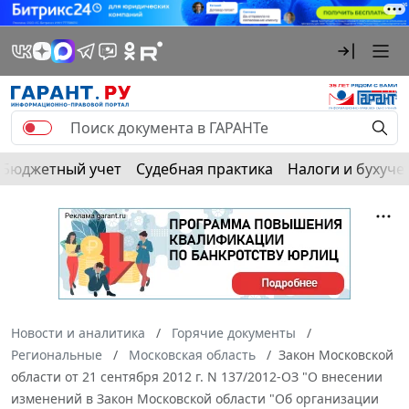
Бюджетный учет
Судебная практика
Налоги и бухуче
Новости и аналитика
Горячие документы
Региональные
Московская область
Закон Московской
области от 21 сентября 2012 г. N 137/2012-ОЗ "О внесении
изменений в Закон Московской области "Об организации