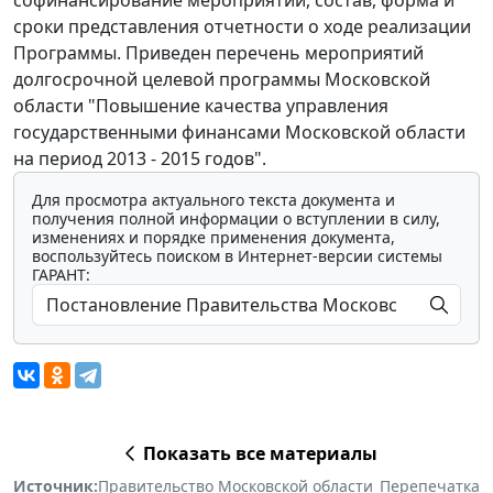
сроки представления отчетности о ходе реализации
Программы. Приведен перечень мероприятий
долгосрочной целевой программы Московской
области "Повышение качества управления
государственными финансами Московской области
на период 2013 - 2015 годов".
Для просмотра актуального текста документа и
получения полной информации о вступлении в силу,
изменениях и порядке применения документа,
воспользуйтесь поиском в Интернет-версии системы
ГАРАНТ:
Показать все материалы
Источник:
Правительство Московской области
Перепечатка