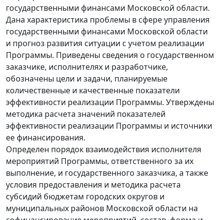
государственными финансами Московской области.
Дана характеристика проблемы в сфере управления
государственными финансами Московской области
и прогноз развития ситуации с учетом реализации
Программы. Приведены сведения о государственном
заказчике, исполнителях и разработчике,
обозначены цели и задачи, планируемые
количественные и качественные показатели
эффективности реализации Программы. Утверждены
методика расчета значений показателей
эффективности реализации Программы и источники
ее финансирования.
Определен порядок взаимодействия исполнителя
мероприятий Программы, ответственного за их
выполнение, и государственного заказчика, а также
условия предоставления и методика расчета
субсидий бюджетам городских округов и
муниципальных районов Московской области на
софинансирование мероприятий, состав, форма и