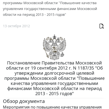
программы Московской области "Повышение качества
управления государственными финансами Московской
области на период 2013 - 2015 годов"
13 октября 2012
Постановление Правительства Московской
области от 19 сентября 2012 г. N 1187/35 "Об
утверждении долгосрочной целевой
программы Московской области "Повышение
качества управления государственными
финансами Московской области на период
2013 - 2015 годов"
Обзор документа
Мероприятия по повышению качества управления