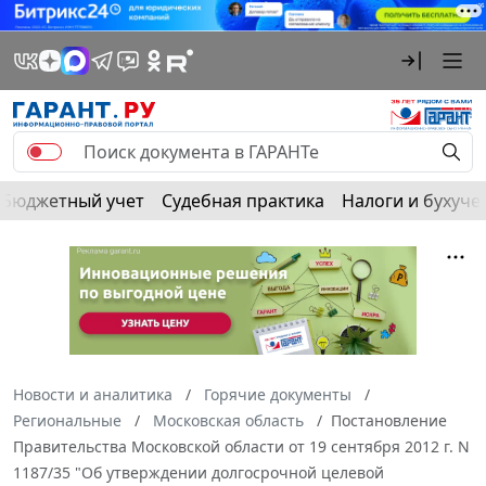
Бюджетный учет
Судебная практика
Налоги и бухуче
Новости и аналитика
Горячие документы
Региональные
Московская область
Постановление
Правительства Московской области от 19 сентября 2012 г. N
1187/35 "Об утверждении долгосрочной целевой