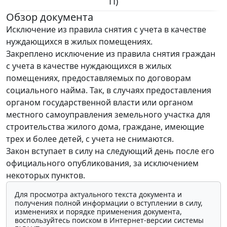
П)
Обзор документа
Исключение из правила снятия с учета в качестве
нуждающихся в жилых помещениях.
Закреплено исключение из правила снятия граждан
с учета в качестве нуждающихся в жилых
помещениях, предоставляемых по договорам
социального найма. Так, в случаях предоставления
органом государственной власти или органом
местного самоуправления земельного участка для
строительства жилого дома, граждане, имеющие
трех и более детей, с учета не снимаются.
Закон вступает в силу на следующий день после его
официального опубликования, за исключением
некоторых пунктов.
Для просмотра актуального текста документа и
получения полной информации о вступлении в силу,
изменениях и порядке применения документа,
воспользуйтесь поиском в Интернет-версии системы