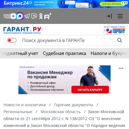
Бюджетный учет
Судебная практика
Налоги и бухуче
Новости и аналитика
Горячие документы
Региональные
Московская область
Закон Московской
области от 21 сентября 2012 г. N 138/2012-ОЗ "О внесении
изменений в Закон Московской области "О порядке ведения