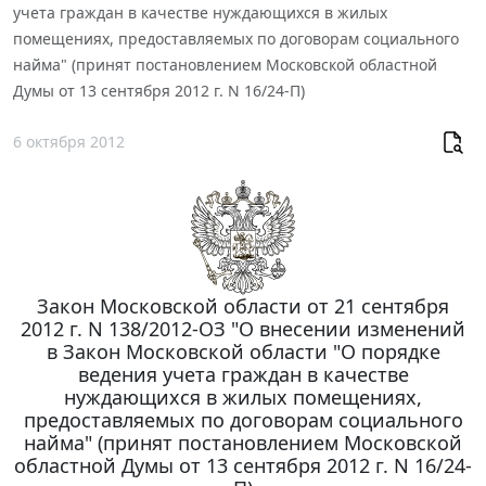
учета граждан в качестве нуждающихся в жилых
помещениях, предоставляемых по договорам социального
найма" (принят постановлением Московской областной
Думы от 13 сентября 2012 г. N 16/24-П)
6 октября 2012
Закон Московской области от 21 сентября
2012 г. N 138/2012-ОЗ "О внесении изменений
в Закон Московской области "О порядке
ведения учета граждан в качестве
нуждающихся в жилых помещениях,
предоставляемых по договорам социального
найма" (принят постановлением Московской
областной Думы от 13 сентября 2012 г. N 16/24-