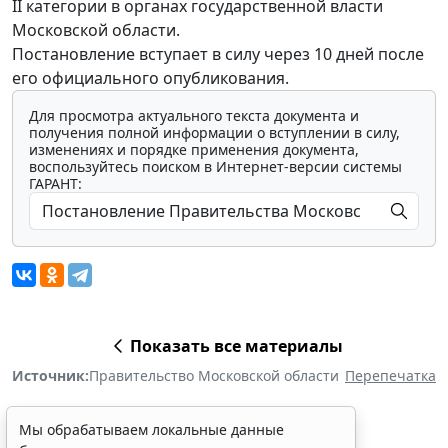
II категории в органах государственной власти
Московской области.
Постановление вступает в силу через 10 дней после
его официального опубликования.
Для просмотра актуального текста документа и
получения полной информации о вступлении в силу,
изменениях и порядке применения документа,
воспользуйтесь поиском в Интернет-версии системы
ГАРАНТ:
Показать все материалы
Источник:
Правительство Московской области
Перепечатка
Мы обрабатываем локальные данные