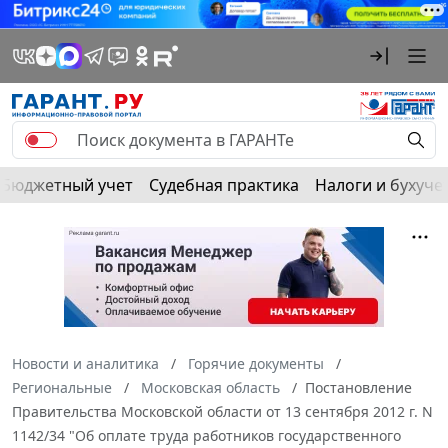
Бюджетный учет
Судебная практика
Налоги и бухуче
Новости и аналитика
Горячие документы
Региональные
Московская область
Постановление
Правительства Московской области от 13 сентября 2012 г. N
1142/34 "Об оплате труда работников государственного