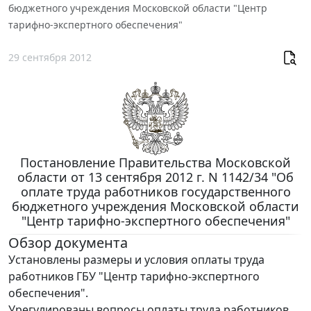
бюджетного учреждения Московской области "Центр
тарифно-экспертного обеспечения"
29 сентября 2012
Постановление Правительства Московской
области от 13 сентября 2012 г. N 1142/34 "Об
оплате труда работников государственного
бюджетного учреждения Московской области
"Центр тарифно-экспертного обеспечения"
Обзор документа
Установлены размеры и условия оплаты труда
работников ГБУ "Центр тарифно-экспертного
обеспечения".
Урегулированы вопросы оплаты труда работников