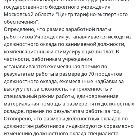
государственного бюджетного учреждения
Московской области "Центр тарифно-экспертного
обеспечения".
Определено, что размер заработной платы
работников Учреждения устанавливается исходя из
должностного оклада по занимаемой должности,
компенсационных и стимулирующих выплат. В
частности, работникам учреждения
устанавливаются ежемесячная премия по
результатам работы в размере до 70 процентов
должностного оклада, ежемесячные надбавки за
выслугу лет, за сложность, напряженность и
специальный режим работы, единовременная
материальная помощь в размере пяти должностных
окладов, премия по результатам работы за год.
Оговорено, что размеры должностных окладов по
должностям работников индексируются соразмерно
изменению должностного оклада специалиста