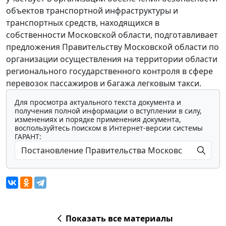
объектов транспортной инфраструктуры и
транспортных средств, находящихся в
собственности Московской области, подготавливает
предложения Правительству Московской области по
организации осуществления на территории области
регионального государственного контроля в сфере
перевозок пассажиров и багажа легковым такси.
Для просмотра актуального текста документа и
получения полной информации о вступлении в силу,
изменениях и порядке применения документа,
воспользуйтесь поиском в Интернет-версии системы
ГАРАНТ:
Показать все материалы