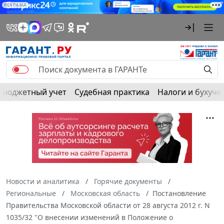
РЕКЛАМА
Бюджетный учет
Судебная практика
Налоги и бухуче
Новости и аналитика
Горячие документы
Региональные
Московская область
Постановление
Правительства Московской области от 28 августа 2012 г. N
1035/32 "О внесении изменений в Положение о