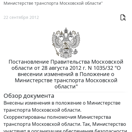
Министерстве транспорта Московской области"
22 сентября 2012
Постановление Правительства Московской
области от 28 августа 2012 г. N 1035/32 "О
внесении изменений в Положение о
Министерстве транспорта Московской
области"
Обзор документа
Внесены изменения в положение о Министерстве
транспорта Московской области.
Скорректированы полномочия Министерства
транспорта Московской области. Так, Министерство
участвует в организации обеспечения безопасности