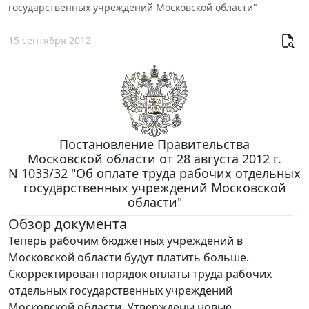
государственных учреждений Московской области"
15 сентября 2012
Постановление Правительства
Московской области от 28 августа 2012 г.
N 1033/32 "Об оплате труда рабочих отдельных
государственных учреждений Московской
области"
Обзор документа
Теперь рабочим бюджетных учреждений в
Московской области будут платить больше.
Скорректирован порядок оплаты труда рабочих
отдельных государственных учреждений
Московской области. Утверждены новые