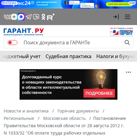
РЕКЛАМА
Бюджетный учет
Судебная практика
Налоги и бухуче
Новости и аналитика
Горячие документы
Региональные
Московская область
Постановление
Правительства Московской области от 28 августа 2012 г.
N 1033/32 "Об оплате труда рабочих отдельных