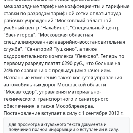
межразрядные тарифные коэффициенты и тарифные
ставки по разрядам тарифной сетки оплаты труда
рабочих учреждений "Московский областной
учебный центр "Нахабино", "Специальный центр
"Звенигород", "Московская областная
специализированная аварийно-восстановительная
служба", "Санаторий Пушкино", а также
оздоровительного комплекса "Левково". Теперь по
первому разряду платят 6290 руб., что больше на
24% по сравнению с предыдущим значением.
Названные изменения также коснутся управления
автомобильных дорог Московской области
"Мосавтодор", управления материально-
технического, транспортного и санаторного
обеспечения, а также Мособлрезерва.
Постановление вступает в силу с 1 сентября 2012 г.
Для просмотра актуального текста документа и
получения полной информации о вступлении в силу,