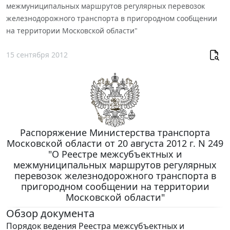
межмуниципальных маршрутов регулярных перевозок
железнодорожного транспорта в пригородном сообщении
на территории Московской области"
15 сентября 2012
Распоряжение Министерства транспорта
Московской области от 20 августа 2012 г. N 249
"О Реестре межсубъектных и
межмуниципальных маршрутов регулярных
перевозок железнодорожного транспорта в
пригородном сообщении на территории
Московской области"
Обзор документа
Порядок ведения Реестра межсубъектных и