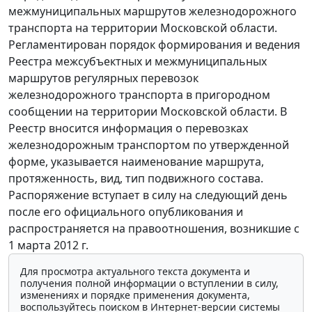
межмуниципальных маршрутов железнодорожного
транспорта на территории Московской области.
Регламентирован порядок формирования и ведения
Реестра межсубъектных и межмуниципальных
маршрутов регулярных перевозок
железнодорожного транспорта в пригородном
сообщении на территории Московской области. В
Реестр вносится информация о перевозках
железнодорожным транспортом по утвержденной
форме, указывается наименование маршрута,
протяженность, вид, тип подвижного состава.
Распоряжение вступает в силу на следующий день
после его официального опубликования и
распространяется на правоотношения, возникшие с
1 марта 2012 г.
Для просмотра актуального текста документа и
получения полной информации о вступлении в силу,
изменениях и порядке применения документа,
воспользуйтесь поиском в Интернет-версии системы