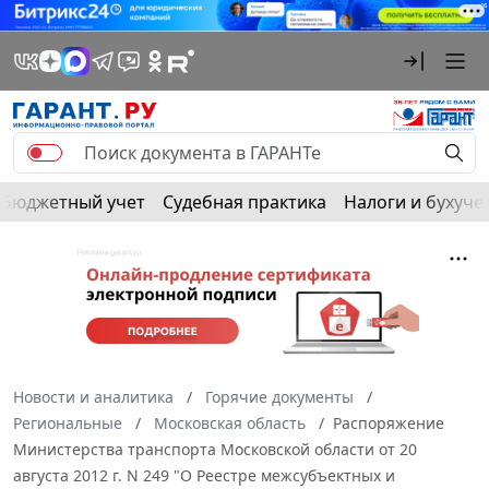
Бюджетный учет
Судебная практика
Налоги и бухуче
Новости и аналитика
Горячие документы
Региональные
Московская область
Распоряжение
Министерства транспорта Московской области от 20
августа 2012 г. N 249 "О Реестре межсубъектных и