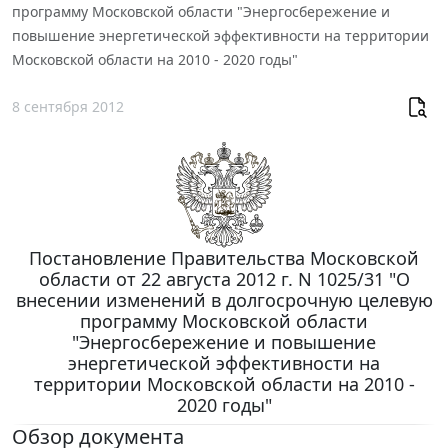
программу Московской области "Энергосбережение и
повышение энергетической эффективности на территории
Московской области на 2010 - 2020 годы"
8 сентября 2012
Постановление Правительства Московской
области от 22 августа 2012 г. N 1025/31 "О
внесении изменений в долгосрочную целевую
программу Московской области
"Энергосбережение и повышение
энергетической эффективности на
территории Московской области на 2010 -
2020 годы"
Обзор документа