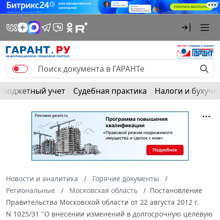
Бюджетный учет
Судебная практика
Налоги и бухуче
Новости и аналитика
Горячие документы
Региональные
Московская область
Постановление
Правительства Московской области от 22 августа 2012 г.
N 1025/31 "О внесении изменений в долгосрочную целевую