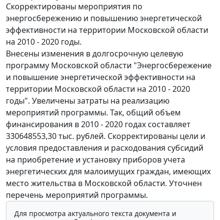
Скорректированы мероприятия по
энергосбережению и повышению энергетической
эффективности на территории Московской области
на 2010 - 2020 годы.
Внесены изменения в долгосрочную целевую
программу Московской области "Энергосбережение
и повышение энергетической эффективности на
территории Московской области на 2010 - 2020
годы". Увеличены затраты на реализацию
мероприятий программы. Так, общий объем
финансирования в 2010 - 2020 годах составляет
330648553,30 тыс. рублей. Скорректированы цели и
условия предоставления и расходования субсидий
на приобретение и установку приборов учета
энергетических для малоимущих граждан, имеющих
место жительства в Московской области. Уточнен
перечень мероприятий программы.
Для просмотра актуального текста документа и