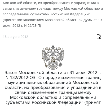
Московской области, их преобразования и упразднения в
связи с изменением границы между Московской областью и
сопредельными субъектами Российской Федерации"
(принят постановлением Московской областной Думы от 19
июля 2012 г. N 26/23-П)
18 августа 2012
Закон Московской области от 31 июля 2012 г.
N 132/2012-ОЗ "О порядке изменения границ
муниципальных образований Московской
области, их преобразования и упразднения в
связи с изменением границы между
Московской областью и сопредельными
субъектами Российской Федерации" (принят