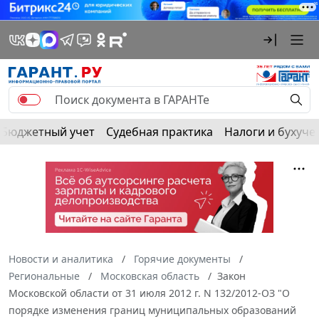
Бюджетный учет
Судебная практика
Налоги и бухуче
Новости и аналитика
Горячие документы
Региональные
Московская область
Закон
Московской области от 31 июля 2012 г. N 132/2012-ОЗ "О
порядке изменения границ муниципальных образований