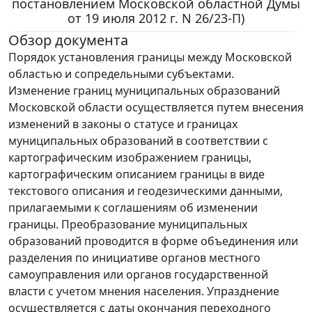
постановлением Московской областной Думы
от 19 июля 2012 г. N 26/23-П)
Обзор документа
Порядок установления границы между Московской
областью и сопредельными субъектами.
Изменение границ муниципальных образований
Московской области осуществляется путем внесения
изменений в законы о статусе и границах
муниципальных образований в соответствии с
картографическим изображением границы,
картографическим описанием границы в виде
текстового описания и геодезическими данными,
прилагаемыми к соглашениям об изменении
границы. Преобразование муниципальных
образований проводится в форме объединения или
разделения по инициативе органов местного
самоуправления или органов государственной
власти с учетом мнения населения. Упразднение
осуществляется с даты окончания переходного