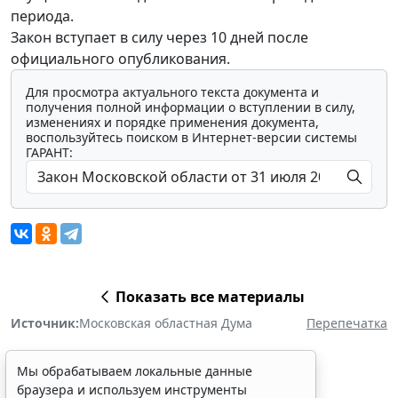
периода.
Закон вступает в силу через 10 дней после
официального опубликования.
Для просмотра актуального текста документа и
получения полной информации о вступлении в силу,
изменениях и порядке применения документа,
воспользуйтесь поиском в Интернет-версии системы
ГАРАНТ:
Показать все материалы
Источник:
Московская областная Дума
Перепечатка
Мы обрабатываем локальные данные
браузера и используем инструменты