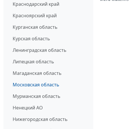
Краснодарский край
Красноярский край
Курганская область
Курская область
Ленинградская область
Липецкая область
Магаданская область
Московская область
Мурманская область
Ненецкий АО
Нижегородская область