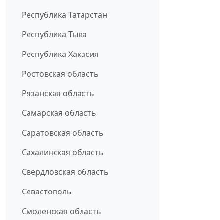
Республика Татарстан
Республика Тыва
Республика Хакасия
Ростовская область
Рязанская область
Самарская область
Саратовская область
Сахалинская область
Свердловская область
Севастополь
Смоленская область