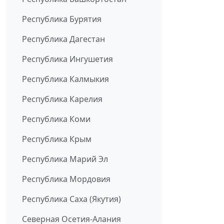
Республика Бурятия
Республика Дагестан
Республика Ингушетия
Республика Калмыкия
Республика Карелия
Республика Коми
Республика Крым
Республика Марий Эл
Республика Мордовия
Республика Саха (Якутия)
Северная Осетия-Алания