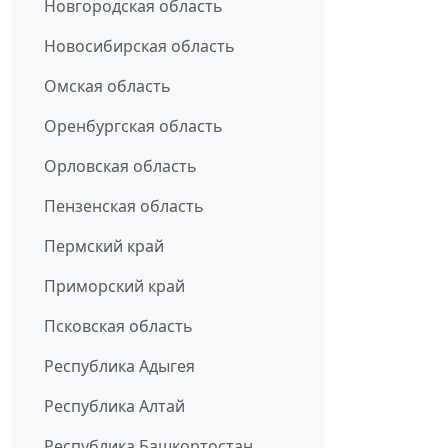
Новгородская область
Новосибирская область
Омская область
Оренбургская область
Орловская область
Пензенская область
Пермский край
Приморский край
Псковская область
Республика Адыгея
Республика Алтай
Республика Башкортостан