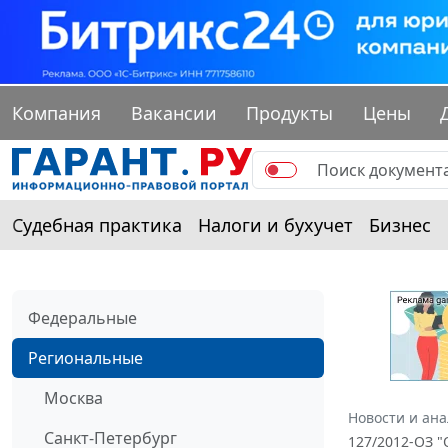
Компания
Вакансии
Продукты
Цены
Судебная практика
Налоги и бухучет
Бизнес
Федеральные
Региональные
Москва
Новости и ан
Санкт-Петербург
127/2012-ОЗ "