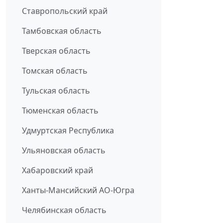
Ставропольский край
Тамбовская область
Тверская область
Томская область
Тульская область
Тюменская область
Удмуртская Республика
Ульяновская область
Хабаровский край
Ханты-Мансийский АО-Югра
Челябинская область