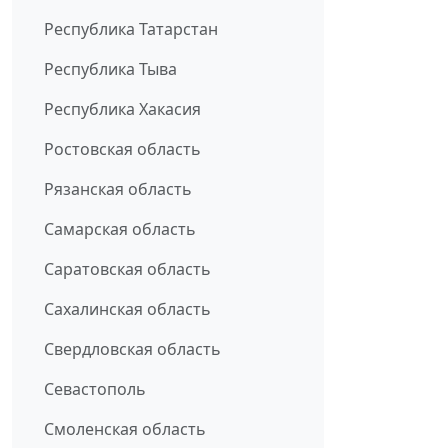
Республика Татарстан
Республика Тыва
Республика Хакасия
Ростовская область
Рязанская область
Самарская область
Саратовская область
Сахалинская область
Свердловская область
Севастополь
Смоленская область