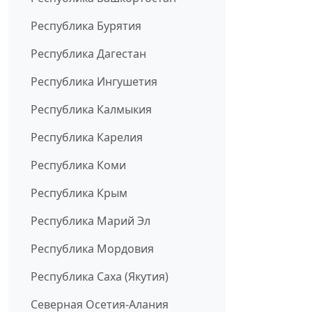
Республика Бурятия
Республика Дагестан
Республика Ингушетия
Республика Калмыкия
Республика Карелия
Республика Коми
Республика Крым
Республика Марий Эл
Республика Мордовия
Республика Саха (Якутия)
Северная Осетия-Алания