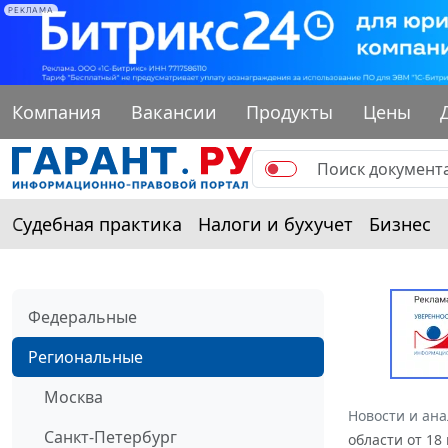
РЕКЛАМА
Компания
Вакансии
Продукты
Цены
Судебная практика
Налоги и бухучет
Бизнес
Федеральные
Региональные
Москва
Новости и ан
Санкт-Петербург
области от 18