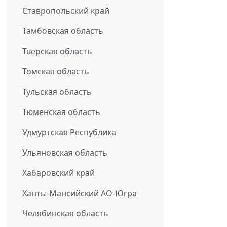
Ставропольский край
Тамбовская область
Тверская область
Томская область
Тульская область
Тюменская область
Удмуртская Республика
Ульяновская область
Хабаровский край
Ханты-Мансийский АО-Югра
Челябинская область