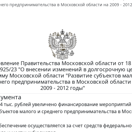
него предпринимательства в Московской области на 2009 - 2012
вление Правительства Московской области от 18
N 925/23 "О внесении изменений в долгосрочную ц
му Московской области "Развитие субъектов мал
него предпринимательства в Московской области
2009 - 2012 годы"
кумента
7,4 тыс. рублей увеличено финансирование мероприятий
бъектов малого и среднего предпринимательства в Мос
беспечение осуществляется за счет средств федерально