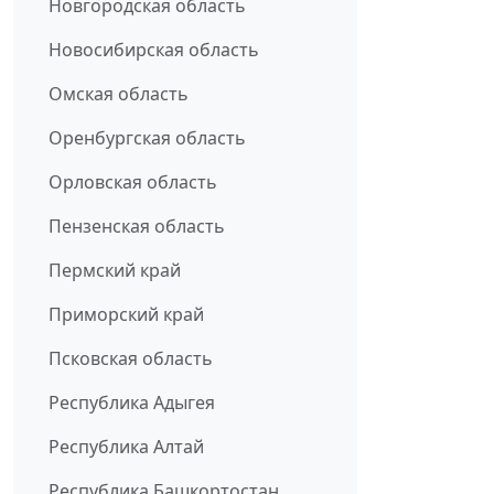
Новгородская область
Новосибирская область
Омская область
Оренбургская область
Орловская область
Пензенская область
Пермский край
Приморский край
Псковская область
Республика Адыгея
Республика Алтай
Республика Башкортостан