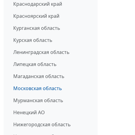
Краснодарский край
Красноярский край
Курганская область
Курская область
Ленинградская область
Липецкая область
Магаданская область
Московская область
Мурманская область
Ненецкий АО
Нижегородская область