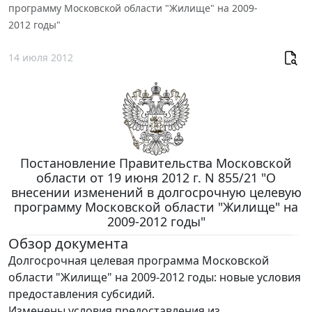
программу Московской области "Жилище" на 2009-
2012 годы"
14 июля 2012
Постановление Правительства Московской
области от 19 июня 2012 г. N 855/21 "О
внесении изменений в долгосрочную целевую
программу Московской области "Жилище" на
2009-2012 годы"
Обзор документа
Долгосрочная целевая программа Московской
области "Жилище" на 2009-2012 годы: новые условия
предоставления субсидий.
Изменены условия предоставления из