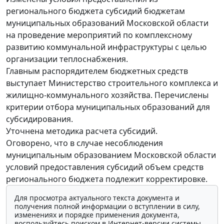
регионального бюджета субсидий бюджетам
муниципальных образований Московской области
на проведение мероприятий по комплексному
развитию коммунальной инфраструктуры с целью
организации теплоснабжения.
Главным распорядителем бюджетных средств
выступает Министерство строительного комплекса и
жилищно-коммунального хозяйства. Перечислены
критерии отбора муниципальных образований для
субсидирования.
Уточнена методика расчета субсидий.
Оговорено, что в случае несоблюдения
муниципальным образованием Московской области
условий предоставления субсидий объем средств
регионального бюджета подлежит корректировке.
Для просмотра актуального текста документа и
получения полной информации о вступлении в силу,
изменениях и порядке применения документа,
воспользуйтесь поиском в Интернет-версии системы