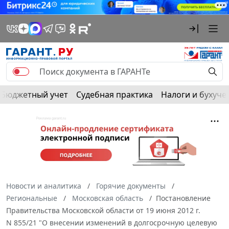
Бюджетный учет
Судебная практика
Налоги и бухуче
Новости и аналитика
Горячие документы
Региональные
Московская область
Постановление
Правительства Московской области от 19 июня 2012 г.
N 855/21 "О внесении изменений в долгосрочную целевую