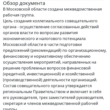
Обзор документа
В Московской области создана межведомственная
рабочая группа.
Цель создания коллегиального совещательного
органа - осуществление согласованных действий
органов власти по вопросам развития
экономического и налогового потенциала
Московской области в части подготовки
предложений (рекомендаций) по организационному,
финансовому и нормативному обеспечению
осуществления мероприятий, направленных на
решение проблемных вопросов финансовой
(кредитной, инвестиционной) и хозяйственной
(производственной) деятельности организаций.
Состав совещательного органа утверждается
региональным Правительством и включает в себя
его руководителя, трех заместителей руководителя,
секретаря и членов межведомственной рабочей
группы.