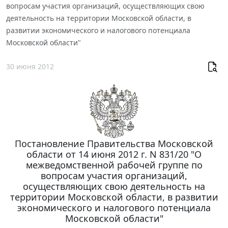
вопросам участия организаций, осуществляющих свою
деятельность на территории Московской области, в
развитии экономического и налогового потенциала
Московской области"
30 июня 2012
Постановление Правительства Московской
области от 14 июня 2012 г. N 831/20 "О
межведомственной рабочей группе по
вопросам участия организаций,
осуществляющих свою деятельность на
территории Московской области, в развитии
экономического и налогового потенциала
Московской области"