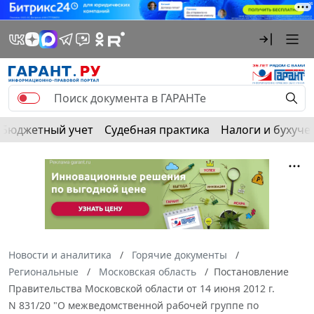
Бюджетный учет
Судебная практика
Налоги и бухуче
Новости и аналитика
Горячие документы
Региональные
Московская область
Постановление
Правительства Московской области от 14 июня 2012 г.
N 831/20 "О межведомственной рабочей группе по