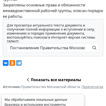
Закреплены основные права и обязанности
межведомственной рабочей группы, описан порядок
ее работы.
Для просмотра актуального текста документа и
получения полной информации о вступлении в силу,
изменениях и порядке применения документа,
воспользуйтесь поиском в Интернет-версии системы
ГАРАНТ:
Показать все материалы
Источник:
Правительство Московской области
Перепечатка
Мы обрабатываем локальные данные
браузера и используем инструменты