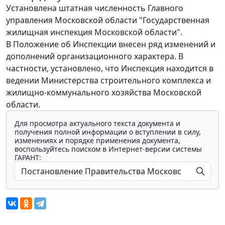
Установлена штатная численность Главного
управления Московской области "Государственная
жилищная инспекция Московской области".
В Положение об Инспекции внесен ряд изменений и
дополнений организационного характера. В
частности, установлено, что Инспекция находится в
ведении Министерства строительного комплекса и
жилищно-коммунального хозяйства Московской
области.
Для просмотра актуального текста документа и
получения полной информации о вступлении в силу,
изменениях и порядке применения документа,
воспользуйтесь поиском в Интернет-версии системы
ГАРАНТ: