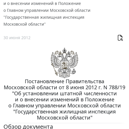
и о внесении изменений в Положение
о Главном управлении Московской области
"Государственная жилищная инспекция
Московской области"
30 июня 2012
Постановление Правительства
Московской области от 8 июня 2012 г. N 788/19
"Об установлении штатной численности
и о внесении изменений в Положение
о Главном управлении Московской области
"Государственная жилищная инспекция
Московской области"
Обзор документа