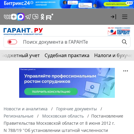
Бюджетный учет
Судебная практика
Налоги и бухуче
Новости и аналитика
Горячие документы
Региональные
Московская область
Постановление
Правительства Московской области от 8 июня 2012 г.
N 788/19 "Об установлении штатной численности