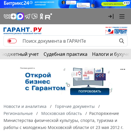
Бюджетный учет
Судебная практика
Налоги и бухуче
Новости и аналитика
Горячие документы
Региональные
Московская область
Распоряжение
Министерства физической культуры, спорта, туризма и
работы с молодежью Московской области от 23 мая 2012 г.