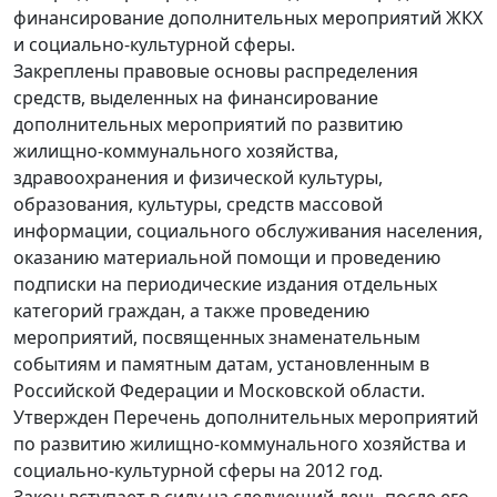
финансирование дополнительных мероприятий ЖКХ
и социально-культурной сферы.
Закреплены правовые основы распределения
средств, выделенных на финансирование
дополнительных мероприятий по развитию
жилищно-коммунального хозяйства,
здравоохранения и физической культуры,
образования, культуры, средств массовой
информации, социального обслуживания населения,
оказанию материальной помощи и проведению
подписки на периодические издания отдельных
категорий граждан, а также проведению
мероприятий, посвященных знаменательным
событиям и памятным датам, установленным в
Российской Федерации и Московской области.
Утвержден Перечень дополнительных мероприятий
по развитию жилищно-коммунального хозяйства и
социально-культурной сферы на 2012 год.
Закон вступает в силу на следующий день после его