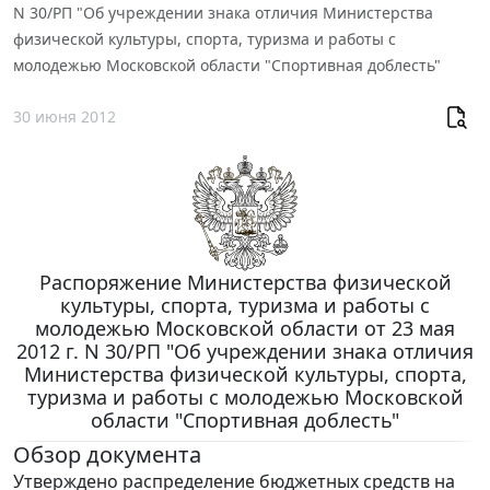
N 30/РП "Об учреждении знака отличия Министерства
физической культуры, спорта, туризма и работы с
молодежью Московской области "Спортивная доблесть"
30 июня 2012
Распоряжение Министерства физической
культуры, спорта, туризма и работы с
молодежью Московской области от 23 мая
2012 г. N 30/РП "Об учреждении знака отличия
Министерства физической культуры, спорта,
туризма и работы с молодежью Московской
области "Спортивная доблесть"
Обзор документа
Утверждено распределение бюджетных средств на