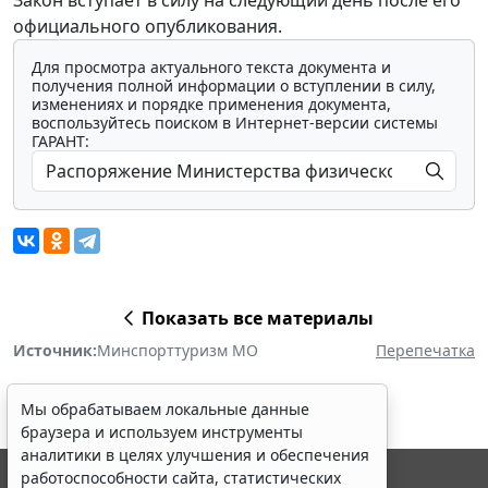
официального опубликования.
Для просмотра актуального текста документа и
получения полной информации о вступлении в силу,
изменениях и порядке применения документа,
воспользуйтесь поиском в Интернет-версии системы
ГАРАНТ:
Показать все материалы
Источник:
Минспорттуризм МО
Перепечатка
Мы обрабатываем локальные данные
браузера и используем инструменты
аналитики в целях улучшения и обеспечения
работоспособности сайта, статистических