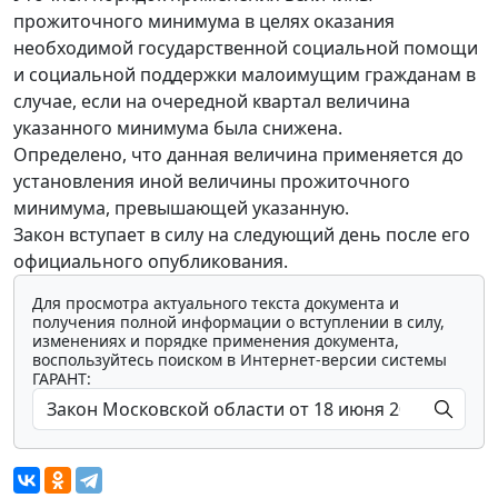
прожиточного минимума в целях оказания
необходимой государственной социальной помощи
и социальной поддержки малоимущим гражданам в
случае, если на очередной квартал величина
указанного минимума была снижена.
Определено, что данная величина применяется до
установления иной величины прожиточного
минимума, превышающей указанную.
Закон вступает в силу на следующий день после его
официального опубликования.
Для просмотра актуального текста документа и
получения полной информации о вступлении в силу,
изменениях и порядке применения документа,
воспользуйтесь поиском в Интернет-версии системы
ГАРАНТ: