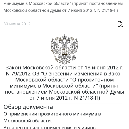
минимуме в Московской области" (принят постановлением
Московской областной Думы от 7 июня 2012 г. N 21/18-П)
30 июня 2012
Закон Московской области от 18 июня 2012 г.
N 79/2012-ОЗ "О внесении изменения в Закон
Московской области "О прожиточном
минимуме в Московской области" (принят
постановлением Московской областной Думы
от 7 июня 2012 г. N 21/18-П)
Обзор документа
О применении прожиточного минимума в
Московской области.
Уточнен порядок применения величины