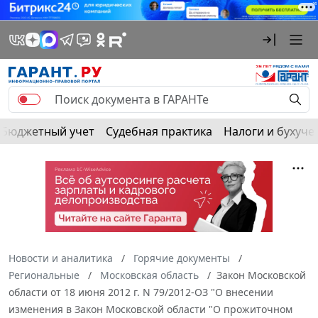
Бюджетный учет
Судебная практика
Налоги и бухуче
Новости и аналитика
Горячие документы
Региональные
Московская область
Закон Московской
области от 18 июня 2012 г. N 79/2012-ОЗ "О внесении
изменения в Закон Московской области "О прожиточном