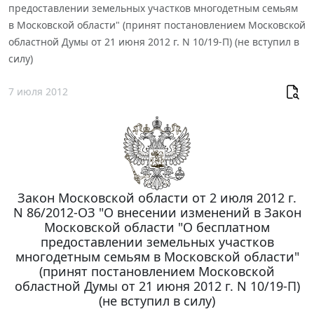
предоставлении земельных участков многодетным семьям
в Московской области" (принят постановлением Московской
областной Думы от 21 июня 2012 г. N 10/19-П) (не вступил в
силу)
7 июля 2012
Закон Московской области от 2 июля 2012 г.
N 86/2012-ОЗ "О внесении изменений в Закон
Московской области "О бесплатном
предоставлении земельных участков
многодетным семьям в Московской области"
(принят постановлением Московской
областной Думы от 21 июня 2012 г. N 10/19-П)
(не вступил в силу)