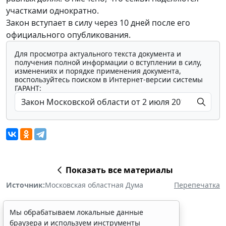
участками однократно.
Закон вступает в силу через 10 дней после его
официального опубликования.
Для просмотра актуального текста документа и
получения полной информации о вступлении в силу,
изменениях и порядке применения документа,
воспользуйтесь поиском в Интернет-версии системы
ГАРАНТ:
Показать все материалы
Источник:
Московская областная Дума
Перепечатка
Мы обрабатываем локальные данные
браузера и используем инструменты