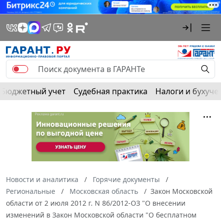
Бюджетный учет
Судебная практика
Налоги и бухуче
Новости и аналитика
Горячие документы
Региональные
Московская область
Закон Московской
области от 2 июля 2012 г. N 86/2012-ОЗ "О внесении
изменений в Закон Московской области "О бесплатном