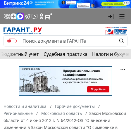
Бюджетный учет
Судебная практика
Налоги и бухуче
Новости и аналитика
Горячие документы
Региональные
Московская область
Закон Московской
области от 4 июня 2012 г. N 64/2012-ОЗ "О внесении
изменений в Закон Московской области "О символике в