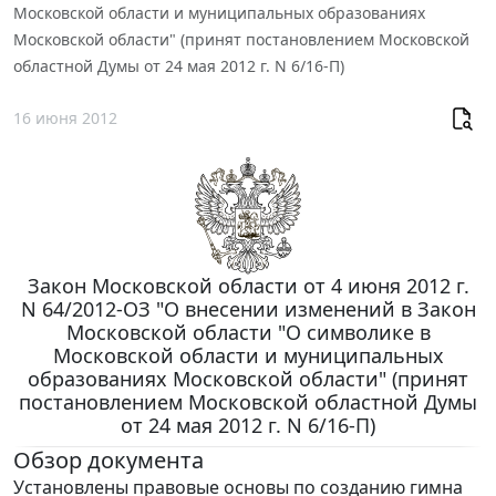
Московской области и муниципальных образованиях
Московской области" (принят постановлением Московской
областной Думы от 24 мая 2012 г. N 6/16-П)
16 июня 2012
Закон Московской области от 4 июня 2012 г.
N 64/2012-ОЗ "О внесении изменений в Закон
Московской области "О символике в
Московской области и муниципальных
образованиях Московской области" (принят
постановлением Московской областной Думы
от 24 мая 2012 г. N 6/16-П)
Обзор документа
Установлены правовые основы по созданию гимна