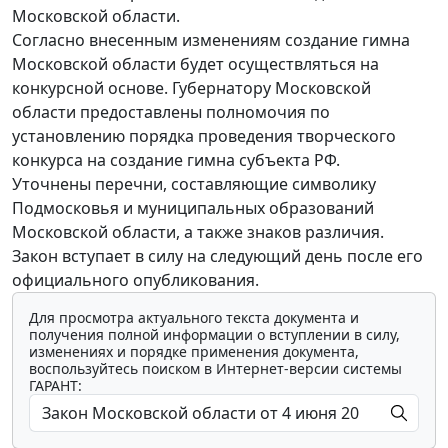
Московской области.
Согласно внесенным изменениям создание гимна
Московской области будет осуществляться на
конкурсной основе. Губернатору Московской
области предоставлены полномочия по
установлению порядка проведения творческого
конкурса на создание гимна субъекта РФ.
Уточнены перечни, составляющие символику
Подмосковья и муниципальных образований
Московской области, а также знаков различия.
Закон вступает в силу на следующий день после его
официального опубликования.
Для просмотра актуального текста документа и
получения полной информации о вступлении в силу,
изменениях и порядке применения документа,
воспользуйтесь поиском в Интернет-версии системы
ГАРАНТ: