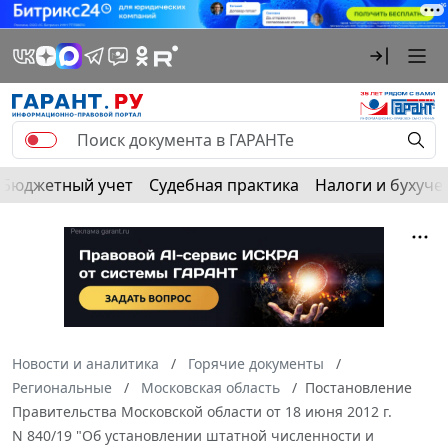
Бюджетный учет
Судебная практика
Налоги и бухуче
Новости и аналитика
Горячие документы
Региональные
Московская область
Постановление
Правительства Московской области от 18 июня 2012 г.
N 840/19 "Об установлении штатной численности и