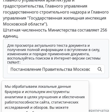
градостроительства, Главного управления
государственного строительного надзора и Главного
управления "Государственная жилищная инспекция
Московской области").
Штатная численность Министерства составляет 256
единиц.
Для просмотра актуального текста документа и
получения полной информации о вступлении в силу,
изменениях и порядке применения документа,
воспользуйтесь поиском в Интернет-версии системы
ГАРАНТ:
Мы обрабатываем локальные данные
браузера и используем инструменты
аналитики в целях улучшения и обеспечения
работоспособности сайта, статистических
Показать все материалы
исследований и обзоров. Вы можете
Источник:
Правительство Московской области
Перепечатка