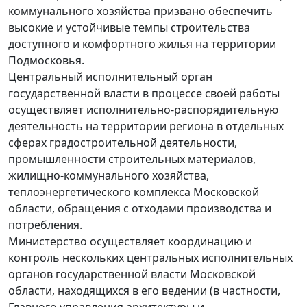
коммунального хозяйства призвано обеспечить
высокие и устойчивые темпы строительства
доступного и комфортного жилья на территории
Подмосковья.
Центральный исполнительный орган
государственной власти в процессе своей работы
осуществляет исполнительно-распорядительную
деятельность на территории региона в отдельных
сферах градостроительной деятельности,
промышленности строительных материалов,
жилищно-коммунального хозяйства,
теплоэнергетического комплекса Московской
области, обращения с отходами производства и
потребления.
Министерство осуществляет координацию и
контроль нескольких центральных исполнительных
органов государственной власти Московской
области, находящихся в его ведении (в частности,
Главного управления архитектуры и