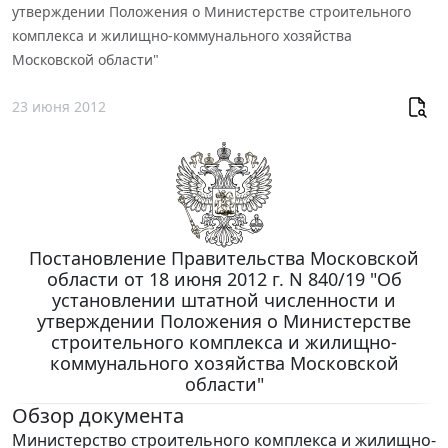
утверждении Положения о Министерстве строительного
комплекса и жилищно-коммунального хозяйства
Московской области"
23 июня 2012
Постановление Правительства Московской
области от 18 июня 2012 г. N 840/19 "Об
установлении штатной численности и
утверждении Положения о Министерстве
строительного комплекса и жилищно-
коммунального хозяйства Московской
области"
Обзор документа
Министерство строительного комплекса и жилищно-