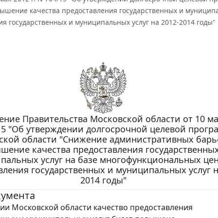
вышение качества предоставления государственных и муниципа
я государственных и муниципальных услуг на 2012-2014 годы"
ние Правительства Московской области от 10 мая
15 "Об утверждении долгосрочной целевой прог
ской области "Снижение административных барь
шение качества предоставления государственных
пальных услуг на базе многофункциональных це
вления государственных и муниципальных услуг н
2014 годы"
кумента
ии Московской области качество предоставления