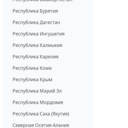
Республика Бурятия
Республика Дагестан
Республика Ингушетия
Республика Калмыкия
Республика Карелия
Республика Коми
Республика Крым
Республика Марий Эл
Республика Мордовия
Республика Саха (Якутия)
Северная Осетия-Алания