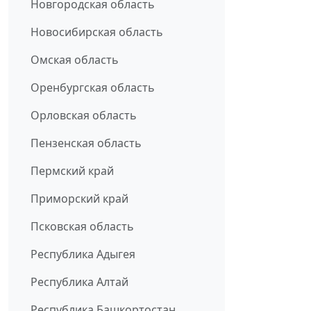
Новгородская область
Новосибирская область
Омская область
Оренбургская область
Орловская область
Пензенская область
Пермский край
Приморский край
Псковская область
Республика Адыгея
Республика Алтай
Республика Башкортостан