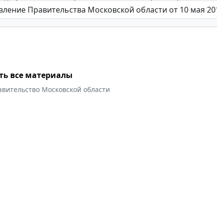
ть все материалы
авительство Московской области