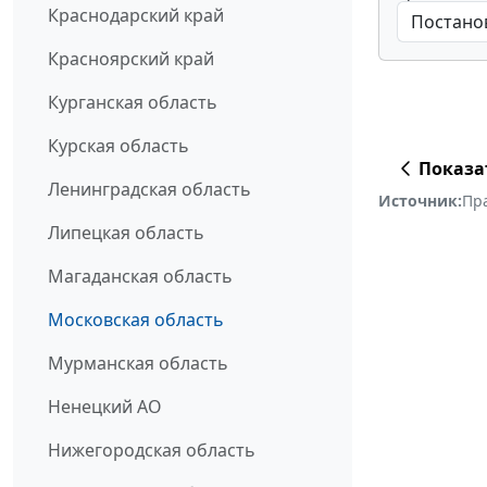
Краснодарский край
Красноярский край
Курганская область
Курская область
Показа
Ленинградская область
Источник:
Пр
Липецкая область
Магаданская область
Московская область
Мурманская область
Ненецкий АО
Нижегородская область