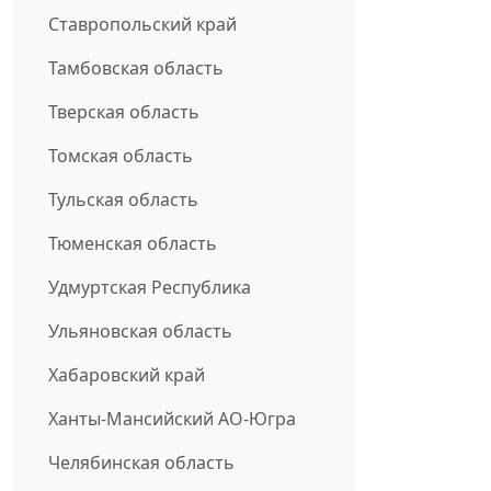
Ставропольский край
Тамбовская область
Тверская область
Томская область
Тульская область
Тюменская область
Удмуртская Республика
Ульяновская область
Хабаровский край
Ханты-Мансийский АО-Югра
Челябинская область