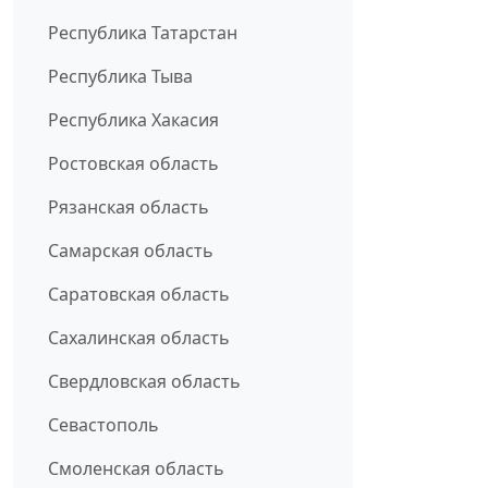
Республика Татарстан
Республика Тыва
Республика Хакасия
Ростовская область
Рязанская область
Самарская область
Саратовская область
Сахалинская область
Свердловская область
Севастополь
Смоленская область