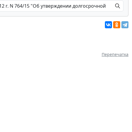
Перепечатка