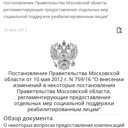
постановления Правительства Московской области,
регламентирующие предоставление отдельных мер
социальной поддержки реабилитированным лицам"
26 мая 2012
Постановление Правительства Московской
области от 10 мая 2012 г. N 759/16 "О внесении
изменений в некоторые постановления
Правительства Московской области,
регламентирующие предоставление
отдельных мер социальной поддержки
реабилитированным лицам"
Обзор документа
О некоторых вопросах предоставления компенсаций