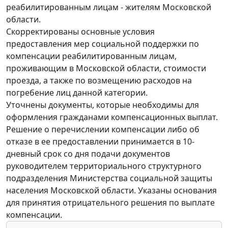
реабилитированным лицам - жителям Московской
области.
Скорректированы основные условия
предоставления мер социальной поддержки по
компенсации реабилитированным лицам,
проживающим в Московской области, стоимости
проезда, а также по возмещению расходов на
погребение лиц данной категории.
Уточнены документы, которые необходимы для
оформления гражданами компенсационных выплат.
Решение о перечислении компенсации либо об
отказе в ее предоставлении принимается в 10-
дневный срок со дня подачи документов
руководителем территориального структурного
подразделения Министерства социальной защиты
населения Московской области. Указаны основания
для принятия отрицательного решения по выплате
компенсации.