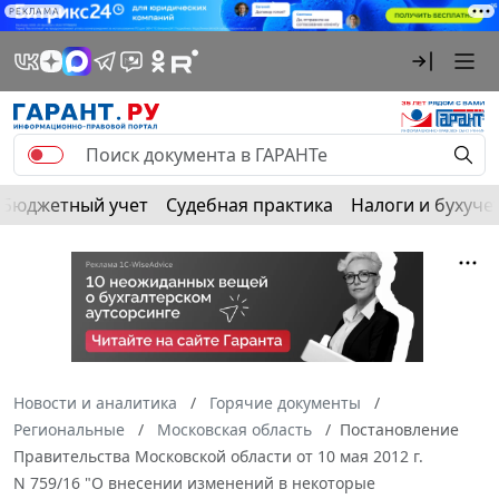
РЕКЛАМА
Бюджетный учет
Судебная практика
Налоги и бухуче
Новости и аналитика
Горячие документы
Региональные
Московская область
Постановление
Правительства Московской области от 10 мая 2012 г.
N 759/16 "О внесении изменений в некоторые