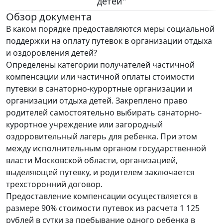
детей"
Обзор документа
В каком порядке предоставляются меры социальной
поддержки на оплату путевок в организации отдыха
и оздоровления детей?
Определены категории получателей частичной
компенсации или частичной оплаты стоимости
путевки в санаторно-курортные организации и
организации отдыха детей. Закреплено право
родителей самостоятельно выбирать санаторно-
курортное учреждение или загородный
оздоровительный лагерь для ребенка. При этом
между исполнительным органом государственной
власти Московской области, организацией,
выделяющей путевку, и родителем заключается
трехсторонний договор.
Предоставление компенсации осуществляется в
размере 90% стоимости путевок из расчета 1 125
рублей в сутки за пребывание одного ребенка в