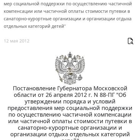
мер социальной поддержки по осуществлению частичной
компенсации или частичной оплаты стоимости путевки в
санаторно-курортные организации и организации отдыха
отдельных категорий детей"
12 мая 2012
Постановление Губернатора Московской
области от 26 апреля 2012 г. N 88-ПГ "Об
утверждении порядка и условий
предоставления мер социальной поддержки
по осуществлению частичной компенсации
или частичной оплаты стоимости путевки в
санаторно-курортные организации и
организации отдыха отдельных категорий