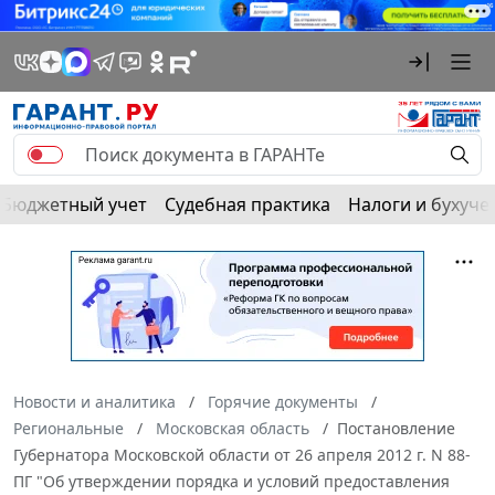
Бюджетный учет
Судебная практика
Налоги и бухуче
Новости и аналитика
Горячие документы
Региональные
Московская область
Постановление
Губернатора Московской области от 26 апреля 2012 г. N 88-
ПГ "Об утверждении порядка и условий предоставления