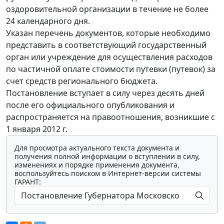
оздоровительной организации в течение не более
24 календарного дня.
Указан перечень документов, которые необходимо
представить в соответствующий государственный
орган или учреждение для осуществления расходов
по частичной оплате стоимости путевки (путевок) за
счет средств регионального бюджета.
Постановление вступает в силу через десять дней
после его официального опубликования и
распространяется на правоотношения, возникшие с
1 января 2012 г.
Для просмотра актуального текста документа и
получения полной информации о вступлении в силу,
изменениях и порядке применения документа,
воспользуйтесь поиском в Интернет-версии системы
ГАРАНТ: