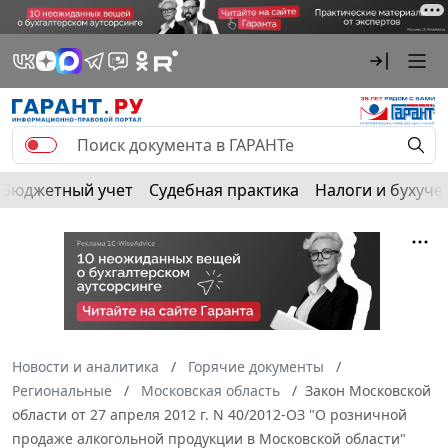
Бюджетный учет
Судебная практика
Налоги и бухуче
Новости и аналитика
Горячие документы
Региональные
Московская область
Закон Московской
области от 27 апреля 2012 г. N 40/2012-ОЗ "О розничной
продаже алкогольной продукции в Московской области"