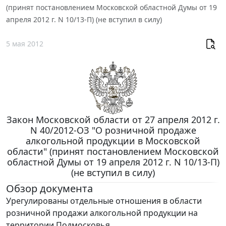
(принят постановлением Московской областной Думы от 19
апреля 2012 г. N 10/13-П) (не вступил в силу)
5 мая 2012
Закон Московской области от 27 апреля 2012 г.
N 40/2012-ОЗ "О розничной продаже
алкогольной продукции в Московской
области" (принят постановлением Московской
областной Думы от 19 апреля 2012 г. N 10/13-П)
(не вступил в силу)
Обзор документа
Урегулированы отдельные отношения в области
розничной продажи алкогольной продукции на
территории Подмосковья.