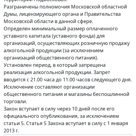
Разграничены полномочия Московской областной
Думы, лицензирующего органа и Правительства
Московской области в данной сфере.
Определен минимальный размер оплаченного
уставного капитала (уставного фонда) для
организаций, осуществляющих розничную продажу
алкогольной продукции (за исключением
организаций общественного питания).
Установлен период, в который запрещена
реализация алкогольной продукции. Запрет
вводится с 21.00 часа до 11.00 часов следующего дня.
Исключение составляют организации
общественного питания и магазины беспошлинной
торговли.
Закон вступает в силу через 10 дней после его
официального опубликования, за исключением
статьи 5. Статья 5 Закона вступает в силу с 1 января
2013 г.