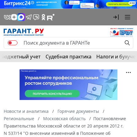
Бюджетный учет
Судебная практика
Налоги и бухуче
Новости и аналитика
Горячие документы
Региональные
Московская область
Постановление
Правительства Московской области от 20 апреля 2012 г.
N 537/14 "О внесении изменений в Положение об