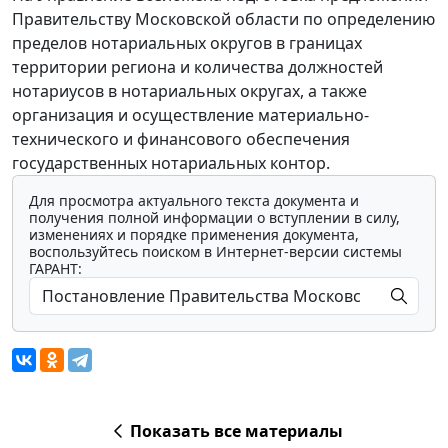
Правительству Московской области по определению
пределов нотариальных округов в границах
территории региона и количества должностей
нотариусов в нотариальных округах, а также
организация и осуществление материально-
технического и финансового обеспечения
государственных нотариальных контор.
Для просмотра актуального текста документа и
получения полной информации о вступлении в силу,
изменениях и порядке применения документа,
воспользуйтесь поиском в Интернет-версии системы
ГАРАНТ:
Показать все материалы