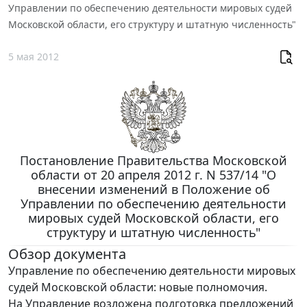
Управлении по обеспечению деятельности мировых судей
Московской области, его структуру и штатную численность"
5 мая 2012
Постановление Правительства Московской
области от 20 апреля 2012 г. N 537/14 "О
внесении изменений в Положение об
Управлении по обеспечению деятельности
мировых судей Московской области, его
структуру и штатную численность"
Обзор документа
Управление по обеспечению деятельности мировых
судей Московской области: новые полномочия.
На Управление возложена подготовка предложений