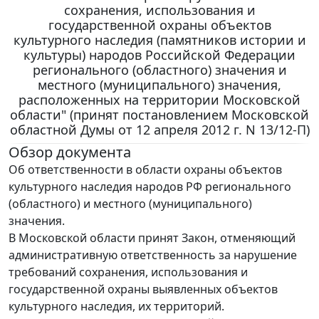
сохранения, использования и
государственной охраны объектов
культурного наследия (памятников истории и
культуры) народов Российской Федерации
регионального (областного) значения и
местного (муниципального) значения,
расположенных на территории Московской
области" (принят постановлением Московской
областной Думы от 12 апреля 2012 г. N 13/12-П)
Обзор документа
Об ответственности в области охраны объектов
культурного наследия народов РФ регионального
(областного) и местного (муниципального)
значения.
В Московской области принят Закон, отменяющий
административную ответственность за нарушение
требований сохранения, использования и
государственной охраны выявленных объектов
культурного наследия, их территорий.