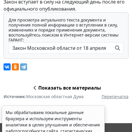
Закон вступает в силу на следующий день после его
официального опубликования.
Для просмотра актуального текста документа и
получения полной информации о вступлении в силу,
изменениях и порядке применения документа,
воспользуйтесь поиском в Интернет-версии системы
ГАРАНТ:
Показать все материалы
Источник:
Московская областная Дума
Перепечатка
Мы обрабатываем локальные данные
браузера и используем инструменты
аналитики в целях улучшения и обеспечения
работоспособности сайта, статистических