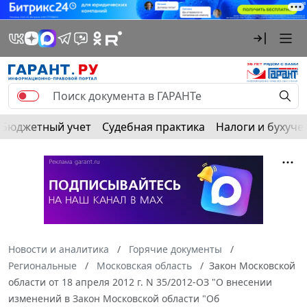
Бюджетный учет
Судебная практика
Налоги и бухуче
Новости и аналитика
Горячие документы
Региональные
Московская область
Закон Московской
области от 18 апреля 2012 г. N 35/2012-ОЗ "О внесении
изменений в Закон Московской области "Об