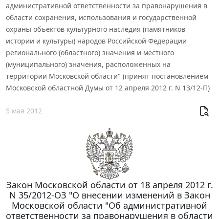
административной ответственности за правонарушения в
области сохранения, использования и государственной
охраны объектов культурного наследия (памятников
истории и культуры) народов Российской Федерации
регионального (областного) значения и местного
(муниципального) значения, расположенных на
территории Московской области" (принят постановлением
Московской областной Думы от 12 апреля 2012 г. N 13/12-П)
5 мая 2012
Закон Московской области от 18 апреля 2012 г.
N 35/2012-ОЗ "О внесении изменений в Закон
Московской области "Об административной
ответственности за правонарушения в области