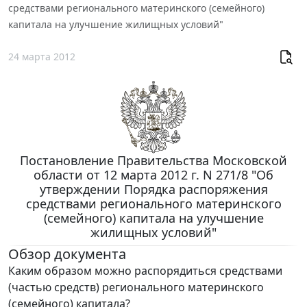
средствами регионального материнского (семейного)
капитала на улучшение жилищных условий"
24 марта 2012
Постановление Правительства Московской
области от 12 марта 2012 г. N 271/8 "Об
утверждении Порядка распоряжения
средствами регионального материнского
(семейного) капитала на улучшение
жилищных условий"
Обзор документа
Каким образом можно распорядиться средствами
(частью средств) регионального материнского
(семейного) капитала?