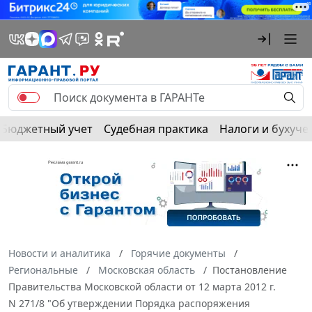
Бюджетный учет
Судебная практика
Налоги и бухуче
Новости и аналитика
Горячие документы
Региональные
Московская область
Постановление
Правительства Московской области от 12 марта 2012 г.
N 271/8 "Об утверждении Порядка распоряжения