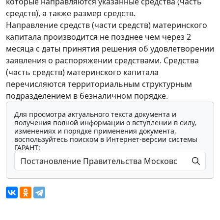
которые направляются указанные средства (часть
средств), а также размер средств.
Направление средств (части средств) материнского
капитала производится не позднее чем через 2
месяца с даты принятия решения об удовлетворении
заявления о распоряжении средствами. Средства
(часть средств) материнского капитала
перечисляются территориальным структурным
подразделением в безналичном порядке.
Для просмотра актуального текста документа и
получения полной информации о вступлении в силу,
изменениях и порядке применения документа,
воспользуйтесь поиском в Интернет-версии системы
ГАРАНТ: