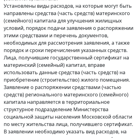
Установлены виды расходов, на которые могут быть
направлены средства (часть средств) материнского
(семейного) капитала для улучшения жилищных
условий, порядок подачи заявления о распоряжении
этими средствами и перечень документов,
необходимых для рассмотрения заявления, а также
порядок и сроки перечисления указанных средств.
Лица, получившие государственный сертификат на
материнский (семейный) капитал, вправе
использовать данные средства (часть средств) на
приобретение (строительство) жилого помещения.
Заявление о распоряжении средствами (частью
средств) регионального материнского (семейного)
капитала направляется в территориальное
структурное подразделение Министерства
социальной защиты населения Московской области
по месту жительства лица, получившего сертификат.
В заявлении необходимо указать вид расходов, на