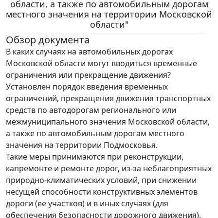
области, а также по автомобильным дорогам
местного значения на территории Московской
области"
Обзор документа
В каких случаях на автомобильных дорогах
Московской области могут вводиться временные
ограничения или прекращение движения?
Установлен порядок введения временных
ограничений, прекращения движения транспортных
средств по автодорогам регионального или
межмуниципального значения Московской области,
а также по автомобильным дорогам местного
значения на территории Подмосковья.
Такие меры принимаются при реконструкции,
капремонте и ремонте дорог, из-за неблагоприятных
природно-климатических условий, при снижении
несущей способности конструктивных элементов
дороги (ее участков) и в иных случаях (для
обеспечения безопасности дорожного движения).