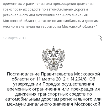
временных ограничения или прекращения движения
транспортных средств по автомобильным дорогам
регионального или межмуниципального значения
Московской области, а также по автомобильным дорогам
местного значения на территории Московской области"
17 марта 2012
Постановление Правительства Московской
области от 11 марта 2012 г. N 264/8 "Об
утверждении Порядка осуществления
временных ограничения или прекращения
движения транспортных средств по
автомобильным дорогам регионального или
межмуниципального значения Московской