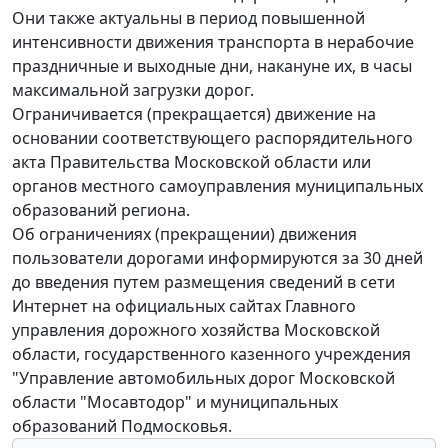
Они также актуальны в период повышенной
интенсивности движения транспорта в нерабочие
праздничные и выходные дни, накануне их, в часы
максимальной загрузки дорог.
Ограничивается (прекращается) движение на
основании соответствующего распорядительного
акта Правительства Московской области или
органов местного самоуправления муниципальных
образований региона.
Об ограничениях (прекращении) движения
пользователи дорогами информируются за 30 дней
до введения путем размещения сведений в сети
Интернет на официальных сайтах Главного
управления дорожного хозяйства Московской
области, государственного казенного учреждения
"Управление автомобильных дорог Московской
области "Мосавтодор" и муниципальных
образований Подмосковья.