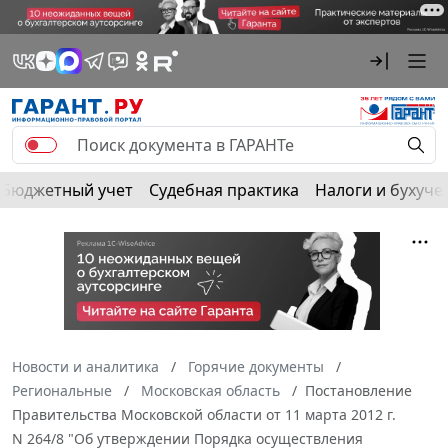
Бюджетный учет
Судебная практика
Налоги и бухуче
Новости и аналитика
Горячие документы
Региональные
Московская область
Постановление
Правительства Московской области от 11 марта 2012 г.
N 264/8 "Об утверждении Порядка осуществления