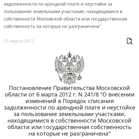
задолженности по арендной плате и неустойке за
пользование земельными участками, находящимися в
собственности Московской области или государственная
собственность на которые не разграничена"
17 марта 2012
Постановление Правительства Московской
области от 6 марта 2012 г. N 241/8 "О внесении
изменений в Порядок списания
задолженности по арендной плате и неустойке
за пользование земельными участками,
находящимися в собственности Московской
области или государственная собственность
на которые не разграничена"