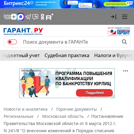
Бюджетный учет
Судебная практика
Налоги и бухуче
Новости и аналитика
Горячие документы
Региональные
Московская область
Постановление
Правительства Московской области от 6 марта 2012 г.
N 241/8 "О внесении изменений в Порядок списания