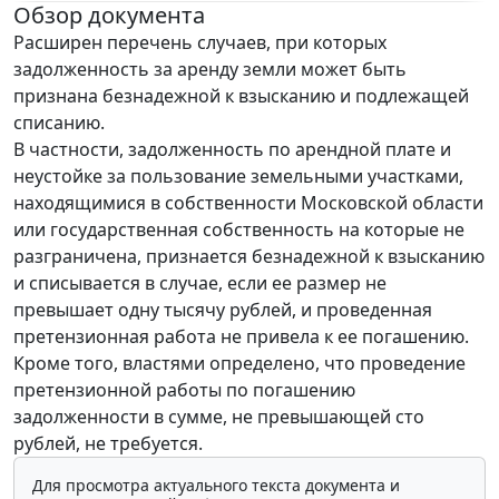
Обзор документа
Расширен перечень случаев, при которых
задолженность за аренду земли может быть
признана безнадежной к взысканию и подлежащей
списанию.
В частности, задолженность по арендной плате и
неустойке за пользование земельными участками,
находящимися в собственности Московской области
или государственная собственность на которые не
разграничена, признается безнадежной к взысканию
и списывается в случае, если ее размер не
превышает одну тысячу рублей, и проведенная
претензионная работа не привела к ее погашению.
Кроме того, властями определено, что проведение
претензионной работы по погашению
задолженности в сумме, не превышающей сто
рублей, не требуется.
Для просмотра актуального текста документа и