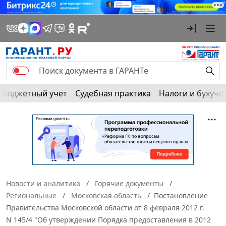
Бюджетный учет
Судебная практика
Налоги и бухуче
Новости и аналитика
Горячие документы
Региональные
Московская область
Постановление
Правительства Московской области от 8 февраля 2012 г.
N 145/4 "Об утверждении Порядка предоставления в 2012