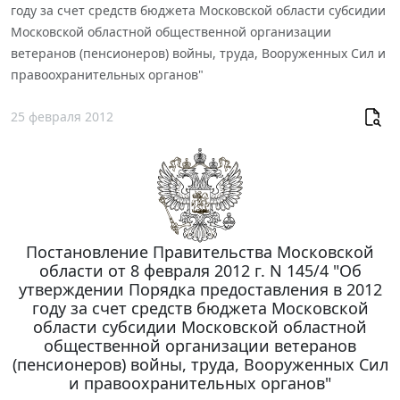
году за счет средств бюджета Московской области субсидии
Московской областной общественной организации
ветеранов (пенсионеров) войны, труда, Вооруженных Сил и
правоохранительных органов"
25 февраля 2012
Постановление Правительства Московской
области от 8 февраля 2012 г. N 145/4 "Об
утверждении Порядка предоставления в 2012
году за счет средств бюджета Московской
области субсидии Московской областной
общественной организации ветеранов
(пенсионеров) войны, труда, Вооруженных Сил
и правоохранительных органов"