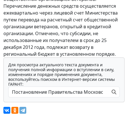
Перечисление денежных средств осуществляется
ежеквартально через лицевой счет Министерства
путем перевода на расчетный счет общественной
организации ветеранов, открытый в кредитной
организации. Отмечено, что субсидии, не
использованные их получателем в срок до 25
декабря 2012 года, подлежат возврату в
региональный бюджет в установленном порядке.
Для просмотра актуального текста документа и
получения полной информации о вступлении в силу,
изменениях и порядке применения документа,
воспользуйтесь поиском в Интернет-версии системы
ГАРАНТ: