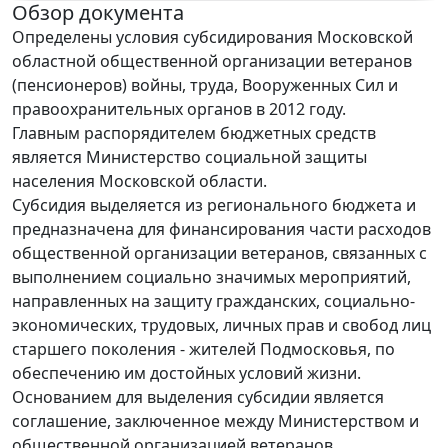
Обзор документа
Определены условия субсидирования Московской
областной общественной организации ветеранов
(пенсионеров) войны, труда, Вооруженных Сил и
правоохранительных органов в 2012 году.
Главным распорядителем бюджетных средств
является Министерство социальной защиты
населения Московской области.
Субсидия выделяется из регионального бюджета и
предназначена для финансирования части расходов
общественной организации ветеранов, связанных с
выполнением социально значимых мероприятий,
направленных на защиту гражданских, социально-
экономических, трудовых, личных прав и свобод лиц
старшего поколения - жителей Подмосковья, по
обеспечению им достойных условий жизни.
Основанием для выделения субсидии является
соглашение, заключенное между Министерством и
общественной организацией ветеранов.