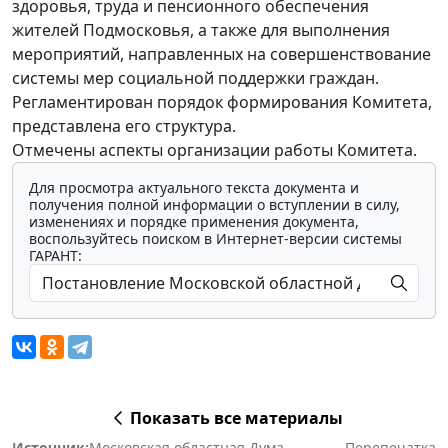
здоровья, труда и пенсионного обеспечения
жителей Подмосковья, а также для выполнения
мероприятий, направленных на совершенствование
системы мер социальной поддержки граждан.
Регламентирован порядок формирования Комитета,
представлена его структура.
Отмечены аспекты организации работы Комитета.
Для просмотра актуального текста документа и
получения полной информации о вступлении в силу,
изменениях и порядке применения документа,
воспользуйтесь поиском в Интернет-версии системы
ГАРАНТ:
Показать все материалы
Источник:
Московская областная Дума
Перепечатка