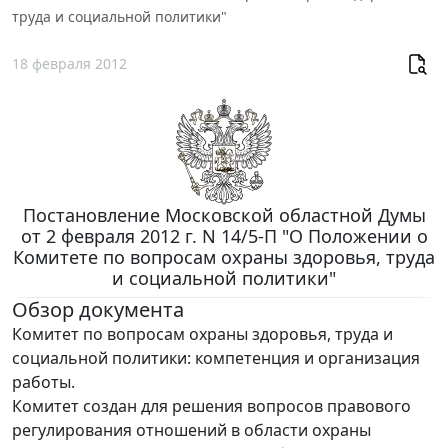
труда и социальной политики"
18 февраля 2012
Постановление Московской областной Думы
от 2 февраля 2012 г. N 14/5-П "О Положении о
Комитете по вопросам охраны здоровья, труда
и социальной политики"
Обзор документа
Комитет по вопросам охраны здоровья, труда и
социальной политики: компетенция и организация
работы.
Комитет создан для решения вопросов правового
регулирования отношений в области охраны