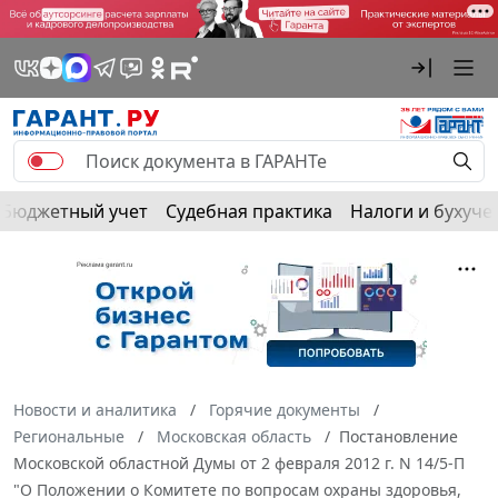
Бюджетный учет
Судебная практика
Налоги и бухуче
Новости и аналитика
Горячие документы
Региональные
Московская область
Постановление
Московской областной Думы от 2 февраля 2012 г. N 14/5-П
"О Положении о Комитете по вопросам охраны здоровья,