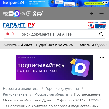
Бюджетный учет
Судебная практика
Налоги и бухуче
Новости и аналитика
Горячие документы
Региональные
Московская область
Постановление
Московской областной Думы от 2 февраля 2012 г. N 22/5-П
"О Положении о Комитете по вопросам имущественных