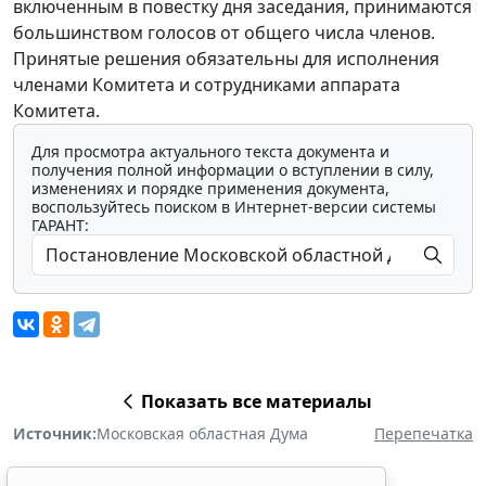
включенным в повестку дня заседания, принимаются
большинством голосов от общего числа членов.
Принятые решения обязательны для исполнения
членами Комитета и сотрудниками аппарата
Комитета.
Для просмотра актуального текста документа и
получения полной информации о вступлении в силу,
изменениях и порядке применения документа,
воспользуйтесь поиском в Интернет-версии системы
ГАРАНТ:
Показать все материалы
Источник:
Московская областная Дума
Перепечатка