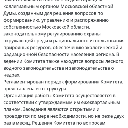
коллегиальным органом Московской областной
Думы, созданным для решения вопросов по
формированию, управлению и распоряжению
собственностью Московской области,
законодательному регулированию охраны
окружающей среды и рационального использования
природных ресурсов, обеспечению экологической и
радиационной безопасности населения региона. В
ведении Комитета также находятся вопросы лесного,
водного законодательства и законодательства о
недрах.
Регламентирован порядок формирования Комитета,
представлена его структура.
Организация работы Комитета осуществляется в
соответствии с утверждаемым им ежеквартальным
планом. Заседания являются открытыми и
проводятся по мере необходимости, но не реже двух
раз в месяц. Решения Комитета по вопросам,