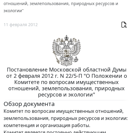
отношений, землепользования, природных ресурсов и
экологии"
11 февраля 2012
Постановление Московской областной Думы
от 2 февраля 2012 г. N 22/5-П "О Положении о
Комитете по вопросам имущественных
отношений, землепользования, природных
ресурсов и экологии"
Обзор документа
Комитет по вопросам имущественных отношений,
землепользования, природных ресурсов и экологии:
компетенция и организация работы.
Комитет является постоянно действующим