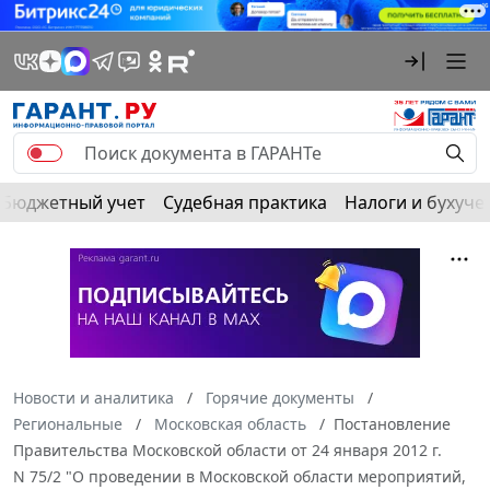
Бюджетный учет
Судебная практика
Налоги и бухуче
Новости и аналитика
Горячие документы
Региональные
Московская область
Постановление
Правительства Московской области от 24 января 2012 г.
N 75/2 "О проведении в Московской области мероприятий,