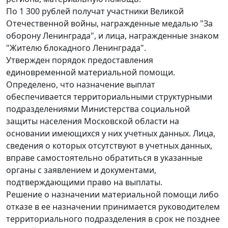
По 1 300 рублей получат участники Великой
Отечественной войны, награжденные медалью "За
оборону Ленинграда", и лица, награжденные знаком
"Жителю блокадного Ленинграда".
Утвержден порядок предоставления
единовременной материальной помощи.
Определено, что назначение выплат
обеспечивается территориальными структурными
подразделениями Министерства социальной
защиты населения Московской области на
основании имеющихся у них учетных данных. Лица,
сведения о которых отсутствуют в учетных данных,
вправе самостоятельно обратиться в указанные
органы с заявлением и документами,
подтверждающими право на выплаты.
Решение о назначении материальной помощи либо
отказе в ее назначении принимается руководителем
территориального подразделения в срок не позднее