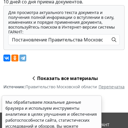
10 дней со дня приема документов.
Для просмотра актуального текста документа и
получения полной информации о вступлении в силу,
изменениях и порядке применения документа,
воспользуйтесь поиском в Интернет-версии системы
ГАРАНТ:
Показать все материалы
Источник:
Правительство Московской области
Перепечатка
Мы обрабатываем локальные данные
браузера и используем инструменты
аналитики в целях улучшения и обеспечения
работоспособности сайта, статистических
© ООО "НПП "ГАРАНТ-СЕРВИС", 2026. Система ГАРАНТ
исследований и обзоров. Вы можете