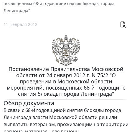
посвященных 68-й годовщине снятия блокады города
Ленинграда"
11 февраля 2012
Постановление Правительства Московской
области от 24 января 2012 г. N 75/2 "О
проведении в Московской области
мероприятий, посвященных 68-й годовщине
снятия блокады города Ленинграда"
Обзор документа
В связи с 68-й годовщиной снятия блокады города
Ленинграда власти Московской области решили
выплатить ветеранам, проживающим на территории
региона, материальную помощь.