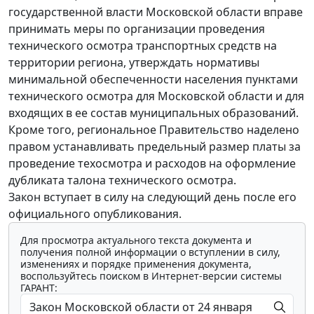
государственной власти Московской области вправе
принимать меры по организации проведения
технического осмотра транспортных средств на
территории региона, утверждать нормативы
минимальной обеспеченности населения пунктами
технического осмотра для Московской области и для
входящих в ее состав муниципальных образований.
Кроме того, региональное Правительство наделено
правом устанавливать предельный размер платы за
проведение техосмотра и расходов на оформление
дубликата талона технического осмотра.
Закон вступает в силу на следующий день после его
официального опубликования.
Для просмотра актуального текста документа и
получения полной информации о вступлении в силу,
изменениях и порядке применения документа,
воспользуйтесь поиском в Интернет-версии системы
ГАРАНТ: