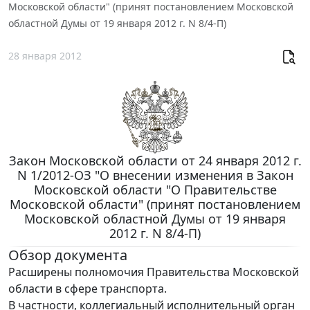
Московской области" (принят постановлением Московской
областной Думы от 19 января 2012 г. N 8/4-П)
28 января 2012
Закон Московской области от 24 января 2012 г.
N 1/2012-ОЗ "О внесении изменения в Закон
Московской области "О Правительстве
Московской области" (принят постановлением
Московской областной Думы от 19 января
2012 г. N 8/4-П)
Обзор документа
Расширены полномочия Правительства Московской
области в сфере транспорта.
В частности, коллегиальный исполнительный орган