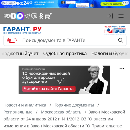
РЕКЛАМА
Бюджетный учет
Судебная практика
Налоги и бухуче
Новости и аналитика
Горячие документы
Региональные
Московская область
Закон Московской
области от 24 января 2012 г. N 1/2012-ОЗ "О внесении
изменения в Закон Московской области "О Правительстве